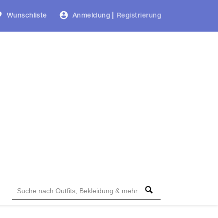
Wunschliste
Anmeldung
|
Registrierung