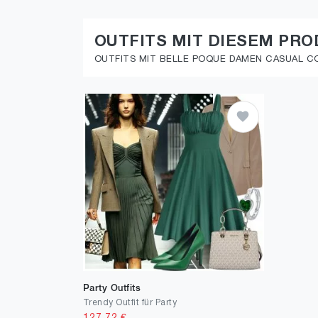
OUTFITS MIT DIESEM PR
OUTFITS MIT BELLE POQUE DAMEN CASUAL COC
Party Outfits
Trendy Outfit für Party