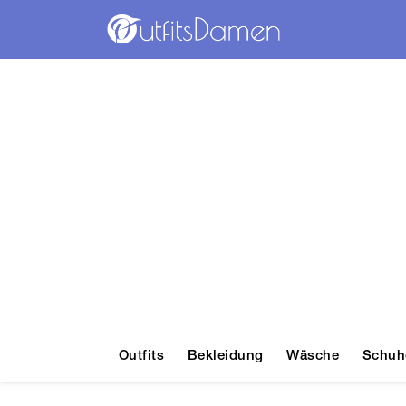
Outfits
Bekleidung
Wäsche
Schuh