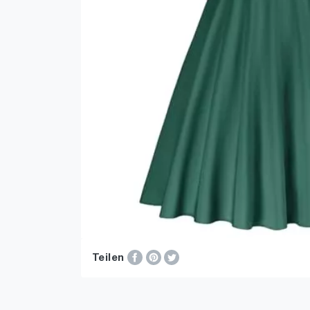
Teilen