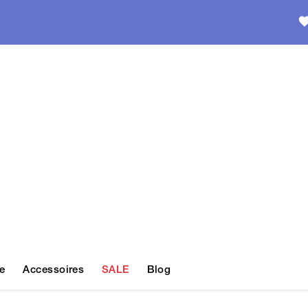
e
Accessoires
SALE
Blog