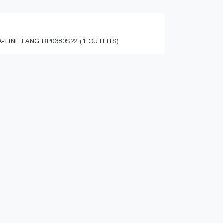
LINE LANG BP0380S22 (1 OUTFITS)