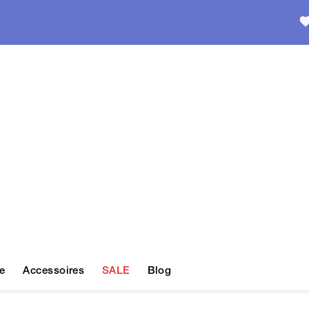
e
Accessoires
SALE
Blog