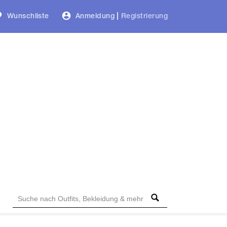
Wunschliste
Anmeldung
|
Registrierung