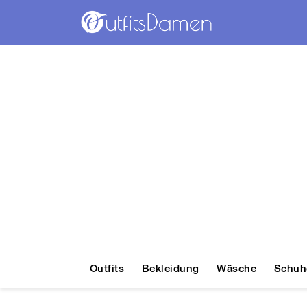
Outfits
Bekleidung
Wäsche
Schuh