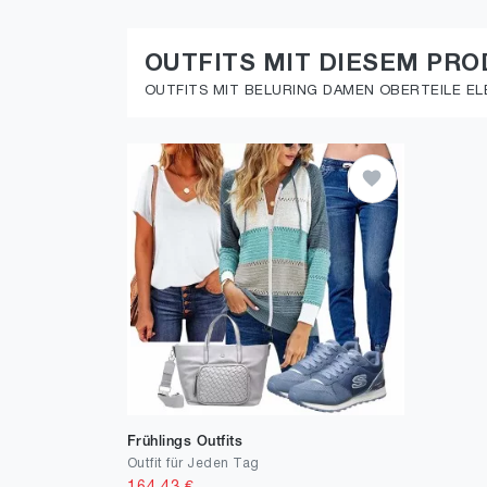
OUTFITS MIT DIESEM PR
OUTFITS MIT BELURING DAMEN OBERTEILE EL
Frühlings Outfits
Outfit für Jeden Tag