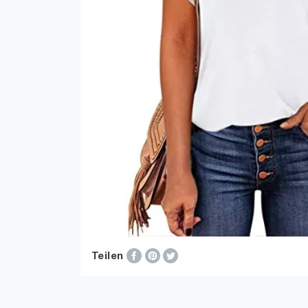
Teilen