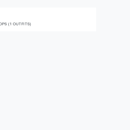
PS (1 OUTFITS)