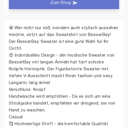
Zum Shop
🤩 Wer nicht nur süß, sondern auch stylisch aussehen
möchte, setzt auf das Sweatshirt von BesserBay!
Der BesserBay Sweater ist eine gute Wahl für Ihr
Outfit.
😍 Individuelles Design - der modische Sweater von
BesserBay mit langen Ärmeln hat fünf schicke
Knöpfe Hornoptik. Der Figurbetonte Sweater mit
tiefem V-Ausschnitt macht Ihnen fashion und sexy.
Langarm, lang ärmel
Verschluss: Knopf
Handwäsche wird empfohlen - Da es sich um eine
Strickjacke handelt, empfehlen wir dringend, sie von
Hand zu waschen.
Casual
🥰 Hochwertige Stoff - die komfortable Qualität