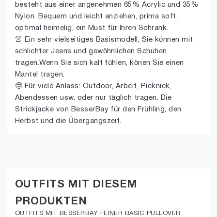
besteht aus einer angenehmen 65% Acrylic und 35%
Nylon. Bequem und leicht anziehen, prima soft,
optimal heimelig, ein Must für Ihren Schrank.
👚 Ein sehr vielseitiges Basismodell, Sie können mit
schlichter Jeans und gewöhnlichen Schuhen
tragen.Wenn Sie sich kalt fühlen, könen Sie einen
Mantel tragen.
🤓 Für viele Anlass: Outdoor, Arbeit, Picknick,
Abendessen usw. oder nur täglich tragen. Die
Strickjacke von BesserBay für den Frühling, den
Herbst und die Übergangszeit.
OUTFITS MIT DIESEM
PRODUKTEN
OUTFITS MIT BESSERBAY FEINER BASIC PULLOVER