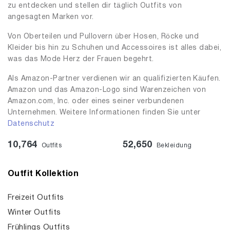
zu entdecken und stellen dir täglich Outfits von
angesagten Marken vor.
Von Oberteilen und Pullovern über Hosen, Röcke und
Kleider bis hin zu Schuhen und Accessoires ist alles dabei,
was das Mode Herz der Frauen begehrt.
Als Amazon-Partner verdienen wir an qualifizierten Käufen.
Amazon und das Amazon-Logo sind Warenzeichen von
Amazon.com, Inc. oder eines seiner verbundenen
Unternehmen. Weitere Informationen finden Sie unter
Datenschutz
10,764
52,650
Outfits
Bekleidung
Outfit Kollektion
Freizeit Outfits
Winter Outfits
Frühlings Outfits