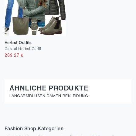
Herbst Outfits
Casual Herbst Outfit
269.27
€
ÄHNLICHE PRODUKTE
LANGARMBLUSEN DAMEN BEKLEIDUNG
Fashion Shop Kategorien