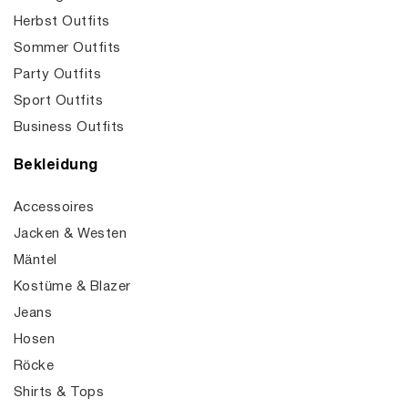
Herbst Outfits
Sommer Outfits
Party Outfits
Sport Outfits
Business Outfits
Bekleidung
Accessoires
Jacken & Westen
Mäntel
Kostüme & Blazer
Jeans
Hosen
Röcke
Shirts & Tops