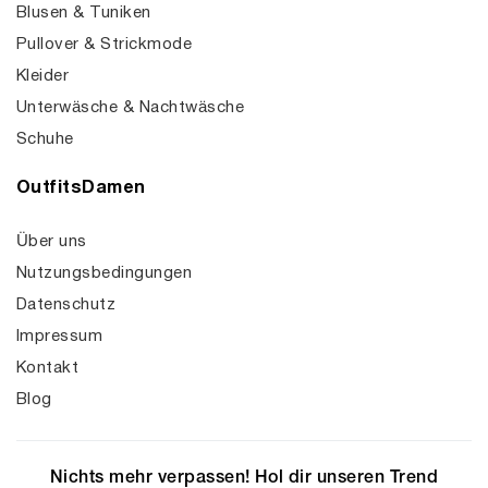
Blusen & Tuniken
Pullover & Strickmode
Kleider
Unterwäsche & Nachtwäsche
Schuhe
OutfitsDamen
Über uns
Nutzungsbedingungen
Datenschutz
Impressum
Kontakt
Blog
Nichts mehr verpassen! Hol dir unseren Trend