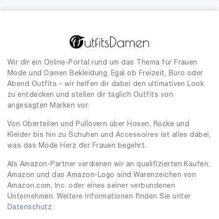
Wir dir ein Online-Portal rund um das Thema für Frauen
Mode und Damen Bekleidung. Egal ob Freizeit, Büro oder
Abend Outfits - wir helfen dir dabei den ultimativen Look
zu entdecken und stellen dir täglich Outfits von
angesagten Marken vor.
Von Oberteilen und Pullovern über Hosen, Röcke und
Kleider bis hin zu Schuhen und Accessoires ist alles dabei,
was das Mode Herz der Frauen begehrt.
Als Amazon-Partner verdienen wir an qualifizierten Käufen.
Amazon und das Amazon-Logo sind Warenzeichen von
Amazon.com, Inc. oder eines seiner verbundenen
Unternehmen. Weitere Informationen finden Sie unter
Datenschutz