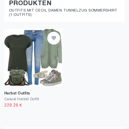
PRODUKTEN
OUTFITS MIT CECIL DAMEN TUNNELZUG SOMMERSHIRT
(1 OUTFITS)
Herbst Outfits
Casual Herbst Outfit
229.26
€