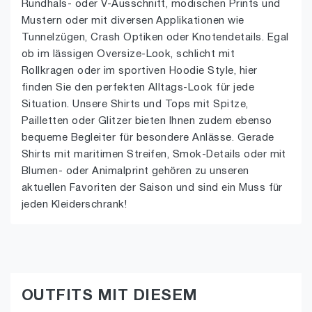
Rundhals- oder V-Ausschnitt, modischen Prints und
Mustern oder mit diversen Applikationen wie
Tunnelzügen, Crash Optiken oder Knotendetails. Egal
ob im lässigen Oversize-Look, schlicht mit
Rollkragen oder im sportiven Hoodie Style, hier
finden Sie den perfekten Alltags-Look für jede
Situation. Unsere Shirts und Tops mit Spitze,
Pailletten oder Glitzer bieten Ihnen zudem ebenso
bequeme Begleiter für besondere Anlässe. Gerade
Shirts mit maritimen Streifen, Smok-Details oder mit
Blumen- oder Animalprint gehören zu unseren
aktuellen Favoriten der Saison und sind ein Muss für
jeden Kleiderschrank!
OUTFITS MIT DIESEM