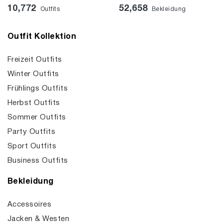
10,772
52,658
Outfits
Bekleidung
Outfit Kollektion
Freizeit Outfits
Winter Outfits
Frühlings Outfits
Herbst Outfits
Sommer Outfits
Party Outfits
Sport Outfits
Business Outfits
Bekleidung
Accessoires
Jacken & Westen