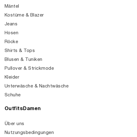
Mäntel
Kostüme & Blazer
Jeans
Hosen
Röcke
Shirts & Tops
Blusen & Tuniken
Pullover & Strickmode
Kleider
Unterwäsche & Nachtwäsche
Schuhe
OutfitsDamen
Über uns
Nutzungsbedingungen