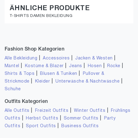
ÄHNLICHE PRODUKTE
T-SHIRTS DAMEN BEKLEIDUNG
Fashion Shop Kategorien
|
|
|
Alle Bekleidung
Accessoires
Jacken & Westen
|
|
|
|
|
Mäntel
Kostüme & Blazer
Jeans
Hosen
Röcke
|
|
Shirts & Tops
Blusen & Tuniken
Pullover &
|
|
|
Strickmode
Kleider
Unterwäsche & Nachtwäsche
Schuhe
Outfits Kategorien
|
|
|
Alle Outfits
Freizeit Outfits
Winter Outfits
Frühlings
|
|
|
Outfits
Herbst Outfits
Sommer Outfits
Party
|
|
Outfits
Sport Outfits
Business Outfits