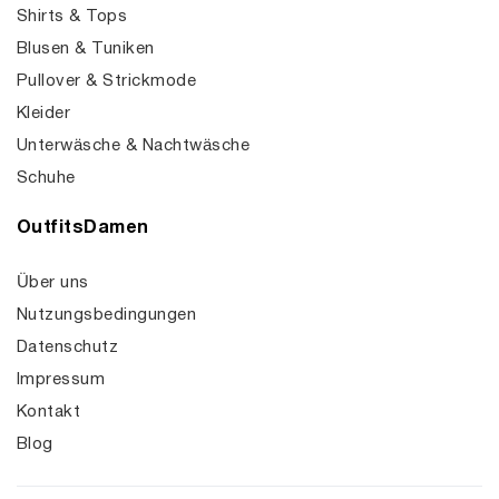
Shirts & Tops
Blusen & Tuniken
Pullover & Strickmode
Kleider
Unterwäsche & Nachtwäsche
Schuhe
OutfitsDamen
Über uns
Nutzungsbedingungen
Datenschutz
Impressum
Kontakt
Blog