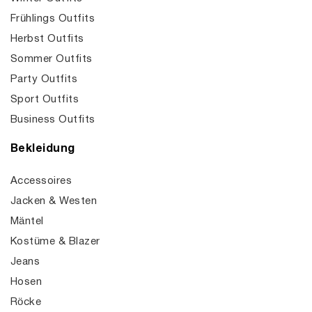
Frühlings Outfits
Herbst Outfits
Sommer Outfits
Party Outfits
Sport Outfits
Business Outfits
Bekleidung
Accessoires
Jacken & Westen
Mäntel
Kostüme & Blazer
Jeans
Hosen
Röcke