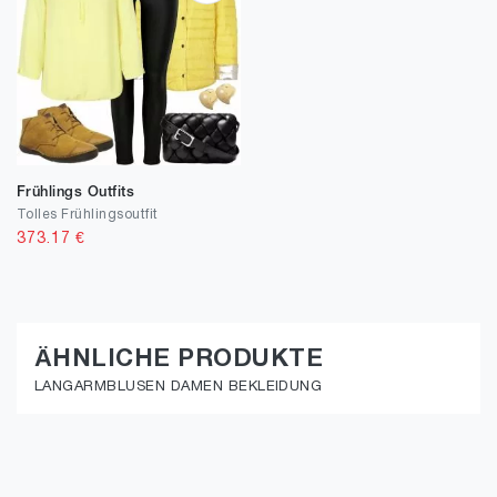
Frühlings Outfits
Tolles Frühlingsoutfit
373.17
€
ÄHNLICHE PRODUKTE
LANGARMBLUSEN DAMEN BEKLEIDUNG