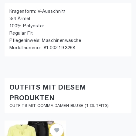
Kragenform: V-Ausschnitt
3/4 Ärmel
100% Polyester
Regular Fit
Pflegehinweis: Maschinenwäsche
Modellnummer: 81.002.19.3268
OUTFITS MIT DIESEM
PRODUKTEN
OUTFITS MIT COMMA DAMEN BLUSE (1 OUTFITS)