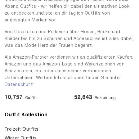
Abend Outfits - wir helfen dir dabei den ultimativen Look
zu entdecken und stellen dir täglich Outfits von
angesagten Marken vor.
Von Oberteilen und Pullovern über Hosen, Röcke und
Kleider bis hin zu Schuhen und Accessoires ist alles dabei,
was das Mode Herz der Frauen begehrt.
Als Amazon-Partner verdienen wir an qualifizierten Käufen.
Amazon und das Amazon-Logo sind Warenzeichen von
Amazon.com, Inc. oder eines seiner verbundenen
Unternehmen. Weitere Informationen finden Sie unter
Datenschutz
10,757
52,643
Outfits
Bekleidung
Outfit Kollektion
Freizeit Outfits
Winter Outfits