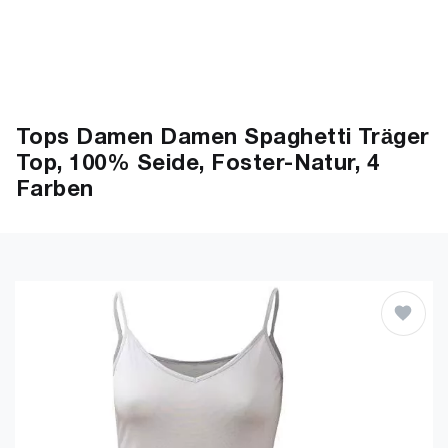
Tops Damen Damen Spaghetti Träger
Top, 100% Seide, Foster-Natur, 4
Farben