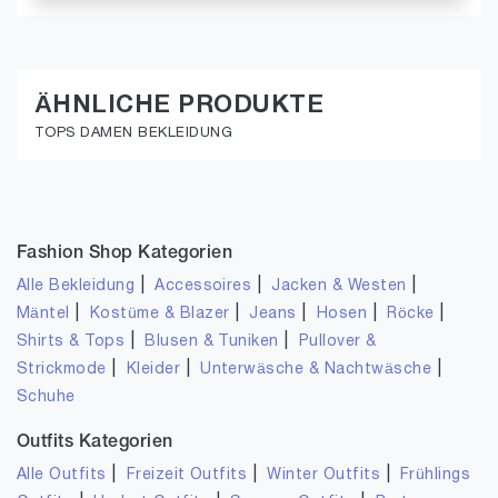
ÄHNLICHE PRODUKTE
TOPS DAMEN BEKLEIDUNG
Fashion Shop Kategorien
|
|
|
Alle Bekleidung
Accessoires
Jacken & Westen
|
|
|
|
|
Mäntel
Kostüme & Blazer
Jeans
Hosen
Röcke
|
|
Shirts & Tops
Blusen & Tuniken
Pullover &
|
|
|
Strickmode
Kleider
Unterwäsche & Nachtwäsche
Schuhe
Outfits Kategorien
|
|
|
Alle Outfits
Freizeit Outfits
Winter Outfits
Frühlings