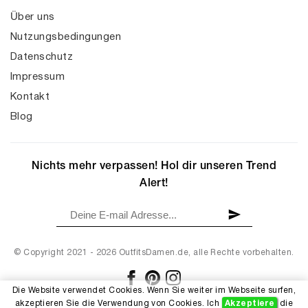
Über uns
Nutzungsbedingungen
Datenschutz
Impressum
Kontakt
Blog
Nichts mehr verpassen! Hol dir unseren Trend
Alert!
© Copyright 2021 - 2026 OutfitsDamen.de, alle Rechte vorbehalten.
Die Website verwendet Cookies. Wenn Sie weiter im Webseite surfen,
akzeptieren Sie die Verwendung von Cookies. Ich
Akzeptiere
die