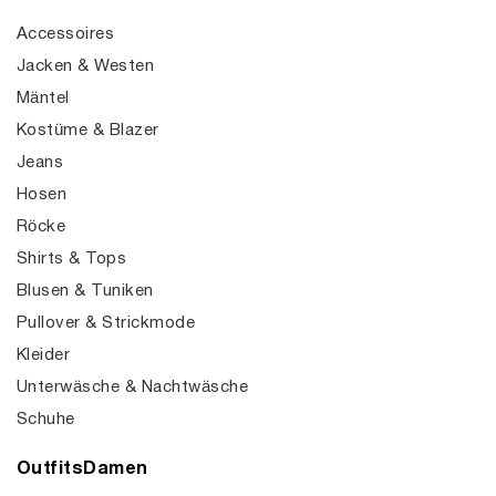
Accessoires
Jacken & Westen
Mäntel
Kostüme & Blazer
Jeans
Hosen
Röcke
Shirts & Tops
Blusen & Tuniken
Pullover & Strickmode
Kleider
Unterwäsche & Nachtwäsche
Schuhe
OutfitsDamen