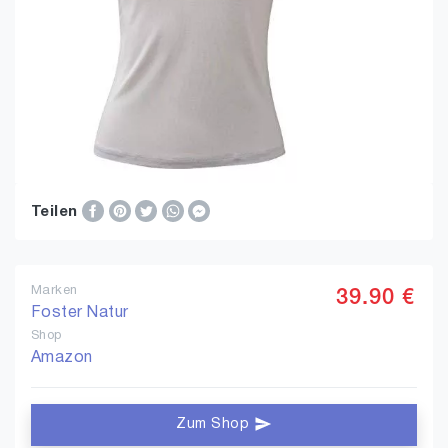
Teilen
Marken
39.90 €
Foster Natur
Shop
Amazon
Zum Shop