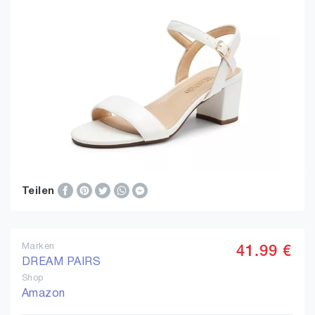
Teilen
Marken
41.99 €
DREAM PAIRS
Shop
Amazon