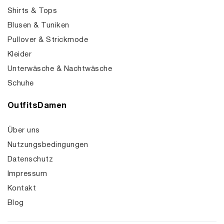
Shirts & Tops
Blusen & Tuniken
Pullover & Strickmode
Kleider
Unterwäsche & Nachtwäsche
Schuhe
OutfitsDamen
Über uns
Nutzungsbedingungen
Datenschutz
Impressum
Kontakt
Blog