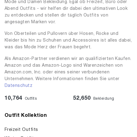
Mode und Damen Bekleidung. Egal ob Freizeit, Büro oder
Abend Outfits - wir helfen dir dabei den ultimativen Look
zu entdecken und stellen dir täglich Outfits von
angesagten Marken vor.
Von Oberteilen und Pullovern über Hosen, Röcke und
Kleider bis hin zu Schuhen und Accessoires ist alles dabei,
was das Mode Herz der Frauen begehrt.
Als Amazon-Partner verdienen wir an qualifizierten Käufen.
Amazon und das Amazon-Logo sind Warenzeichen von
Amazon.com, Inc. oder eines seiner verbundenen
Unternehmen. Weitere Informationen finden Sie unter
Datenschutz
10,764
52,650
Outfits
Bekleidung
Outfit Kollektion
Freizeit Outfits