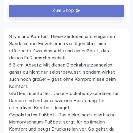
Zum Shop
Style und Komfort: Diese zeitlosen und eleganten
Sandalen mit Einzelriemen verfügen über eine
stützende Zwischensohle und ein Fußbett, das
deinen Fuß umschmeichelt.
5,6-cm-Absatz: Mit diesen Blockabsatzsandalen
gehst du nicht nur selbstbewusst, sondern wirkst
auch noch größer – ganz ohne Kompromisse beim
Komfort.
Glattes Innenfutter: Diese Blockabsatzsandalen für
Damen sind mit einer weichen Polsterung für
ultimativen Komfort designt.
Gepolstertes Fußbett: Das dicke, hoch-elastische
Memoryschaum-Fußbett sorgt für optimalen
Komfort und beugt Druckstellen vor. So gehst du