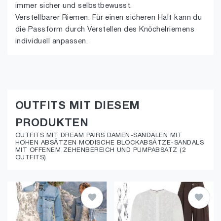
immer sicher und selbstbewusst.
Verstellbarer Riemen: Für einen sicheren Halt kann du
die Passform durch Verstellen des Knöchelriemens
individuell anpassen.
OUTFITS MIT DIESEM
PRODUKTEN
OUTFITS MIT DREAM PAIRS DAMEN-SANDALEN MIT
HOHEN ABSÄTZEN MODISCHE BLOCKABSÄTZE-SANDALS
MIT OFFENEM ZEHENBEREICH UND PUMPABSATZ (2
OUTFITS)