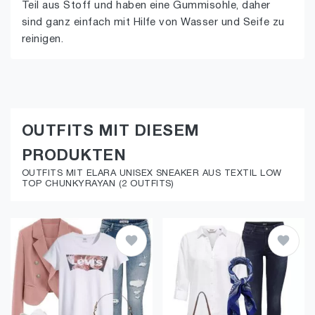
Teil aus Stoff und haben eine Gummisohle, daher
sind ganz einfach mit Hilfe von Wasser und Seife zu
reinigen.
OUTFITS MIT DIESEM
PRODUKTEN
OUTFITS MIT ELARA UNISEX SNEAKER AUS TEXTIL LOW
TOP CHUNKYRAYAN (2 OUTFITS)