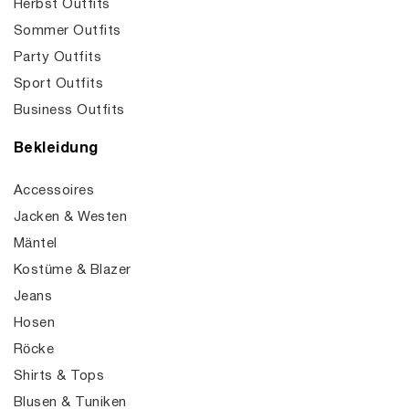
Herbst Outfits
Sommer Outfits
Party Outfits
Sport Outfits
Business Outfits
Bekleidung
Accessoires
Jacken & Westen
Mäntel
Kostüme & Blazer
Jeans
Hosen
Röcke
Shirts & Tops
Blusen & Tuniken