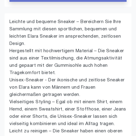
Leichte und bequeme Sneaker – Bereichern Sie Ihre
Sammlung mit diesen sportlichen, bequemen und
leichten Elara Sneaker im ansprechenden, zeitlosen
Design.
Hergestellt mit hochwertigem Material – Die Sneaker
sind aus einer Textilmischung, die Atmungsaktivität
und gepaart mit der Gummisohle auch hohen
Tragekomfort bietet.
Unisex-Sneaker - Der ikonische und zeitlose Sneaker
von Elara kann von Männern und Frauen
gleichermaßen getragen werden.
Vielseitiges Styling – Egal ob mit einem Shirt, einem
Hemd, einem Sweatshirt, einer Stoffhose, einer Jeans
oder einer Shorts, die Unisex-Sneaker lassen sich
vielseitig kombinieren und ideal im Alltag tragen.
Leicht zu reinigen – Die Sneaker haben einen oberen