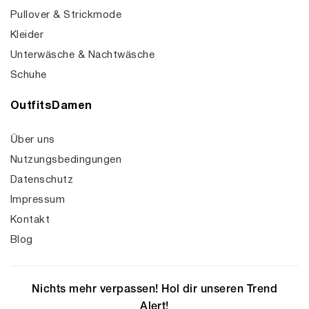
Pullover & Strickmode
Kleider
Unterwäsche & Nachtwäsche
Schuhe
OutfitsDamen
Über uns
Nutzungsbedingungen
Datenschutz
Impressum
Kontakt
Blog
Nichts mehr verpassen! Hol dir unseren Trend
Alert!