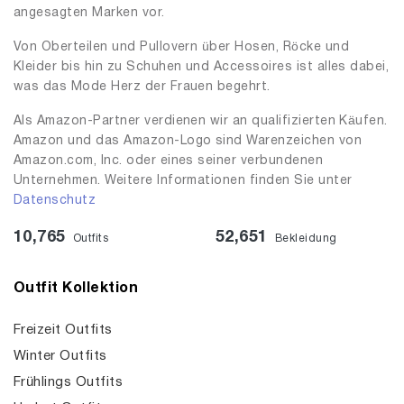
angesagten Marken vor.
Von Oberteilen und Pullovern über Hosen, Röcke und
Kleider bis hin zu Schuhen und Accessoires ist alles dabei,
was das Mode Herz der Frauen begehrt.
Als Amazon-Partner verdienen wir an qualifizierten Käufen.
Amazon und das Amazon-Logo sind Warenzeichen von
Amazon.com, Inc. oder eines seiner verbundenen
Unternehmen. Weitere Informationen finden Sie unter
Datenschutz
10,765
52,651
Outfits
Bekleidung
Outfit Kollektion
Freizeit Outfits
Winter Outfits
Frühlings Outfits