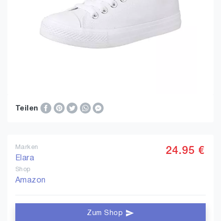
Teilen
Marken
24.95 €
Elara
Shop
Amazon
Zum Shop