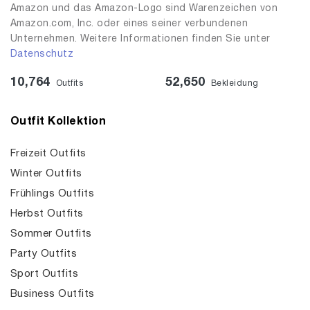
Amazon und das Amazon-Logo sind Warenzeichen von
Amazon.com, Inc. oder eines seiner verbundenen
Unternehmen. Weitere Informationen finden Sie unter
Datenschutz
10,764
52,650
Outfits
Bekleidung
Outfit Kollektion
Freizeit Outfits
Winter Outfits
Frühlings Outfits
Herbst Outfits
Sommer Outfits
Party Outfits
Sport Outfits
Business Outfits