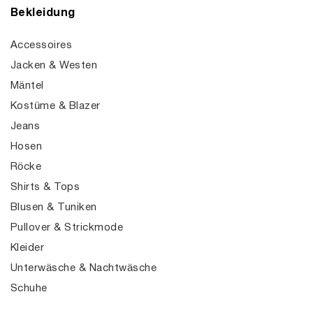
Bekleidung
Accessoires
Jacken & Westen
Mäntel
Kostüme & Blazer
Jeans
Hosen
Röcke
Shirts & Tops
Blusen & Tuniken
Pullover & Strickmode
Kleider
Unterwäsche & Nachtwäsche
Schuhe