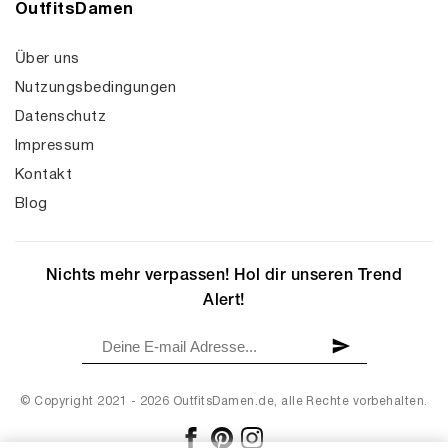
OutfitsDamen
Über uns
Nutzungsbedingungen
Datenschutz
Impressum
Kontakt
Blog
Nichts mehr verpassen! Hol dir unseren Trend
Alert!
© Copyright 2021 - 2026 OutfitsDamen.de, alle Rechte vorbehalten.