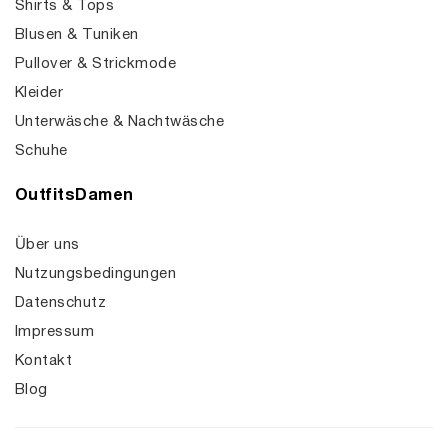
Shirts & Tops
Blusen & Tuniken
Pullover & Strickmode
Kleider
Unterwäsche & Nachtwäsche
Schuhe
OutfitsDamen
Über uns
Nutzungsbedingungen
Datenschutz
Impressum
Kontakt
Blog