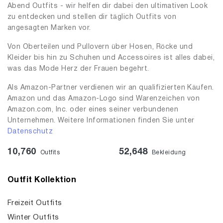
Abend Outfits - wir helfen dir dabei den ultimativen Look
zu entdecken und stellen dir täglich Outfits von
angesagten Marken vor.
Von Oberteilen und Pullovern über Hosen, Röcke und
Kleider bis hin zu Schuhen und Accessoires ist alles dabei,
was das Mode Herz der Frauen begehrt.
Als Amazon-Partner verdienen wir an qualifizierten Käufen.
Amazon und das Amazon-Logo sind Warenzeichen von
Amazon.com, Inc. oder eines seiner verbundenen
Unternehmen. Weitere Informationen finden Sie unter
Datenschutz
10,760
52,648
Outfits
Bekleidung
Outfit Kollektion
Freizeit Outfits
Winter Outfits