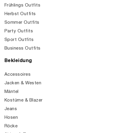
Frühlings Outfits
Herbst Outfits
Sommer Outfits
Party Outfits
Sport Outfits
Business Outfits
Bekleidung
Accessoires
Jacken & Westen
Mäntel
Kostüme & Blazer
Jeans
Hosen
Röcke