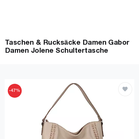
Taschen & Rucksäcke Damen Gabor
Damen Jolene Schultertasche
-47%