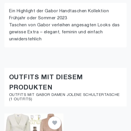
Ein Highlight der Gabor Handtaschen Kollektion
Frühjahr oder Sommer 2023
Taschen von Gabor verleihen angesagten Looks das
gewisse Extra – elegant, feminin und einfach
unwiderstehlich
OUTFITS MIT DIESEM
PRODUKTEN
OUTFITS MIT GABOR DAMEN JOLENE SCHULTERTASCHE
(1 OUTFITS)