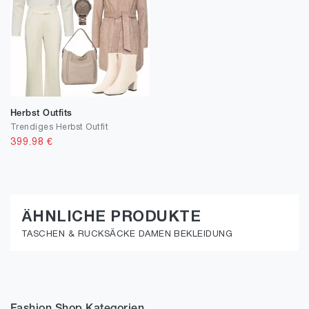
Herbst Outfits
Trendiges Herbst Outfit
399.98
€
ÄHNLICHE PRODUKTE
TASCHEN & RUCKSÄCKE DAMEN BEKLEIDUNG