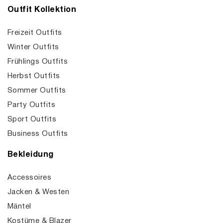
Outfit Kollektion
Freizeit Outfits
Winter Outfits
Frühlings Outfits
Herbst Outfits
Sommer Outfits
Party Outfits
Sport Outfits
Business Outfits
Bekleidung
Accessoires
Jacken & Westen
Mäntel
Kostüme & Blazer