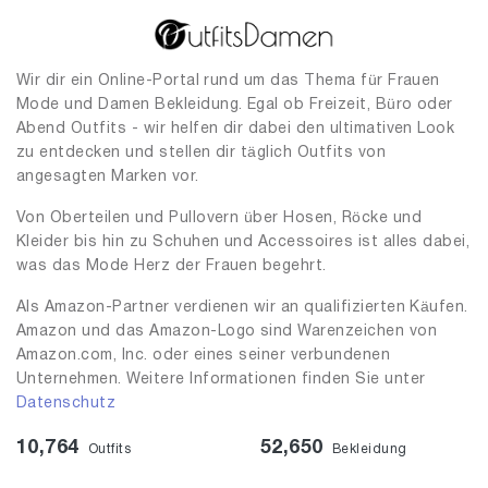
Wir dir ein Online-Portal rund um das Thema für Frauen
Mode und Damen Bekleidung. Egal ob Freizeit, Büro oder
Abend Outfits - wir helfen dir dabei den ultimativen Look
zu entdecken und stellen dir täglich Outfits von
angesagten Marken vor.
Von Oberteilen und Pullovern über Hosen, Röcke und
Kleider bis hin zu Schuhen und Accessoires ist alles dabei,
was das Mode Herz der Frauen begehrt.
Als Amazon-Partner verdienen wir an qualifizierten Käufen.
Amazon und das Amazon-Logo sind Warenzeichen von
Amazon.com, Inc. oder eines seiner verbundenen
Unternehmen. Weitere Informationen finden Sie unter
Datenschutz
10,764
52,650
Outfits
Bekleidung