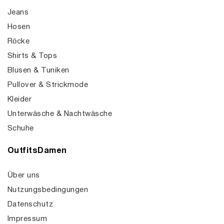
Jeans
Hosen
Röcke
Shirts & Tops
Blusen & Tuniken
Pullover & Strickmode
Kleider
Unterwäsche & Nachtwäsche
Schuhe
OutfitsDamen
Über uns
Nutzungsbedingungen
Datenschutz
Impressum