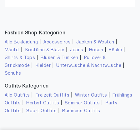
Fashion Shop Kategorien
|
|
|
Alle Bekleidung
Accessoires
Jacken & Westen
|
|
|
|
|
Mäntel
Kostüme & Blazer
Jeans
Hosen
Röcke
|
|
Shirts & Tops
Blusen & Tuniken
Pullover &
|
|
|
Strickmode
Kleider
Unterwäsche & Nachtwäsche
Schuhe
Outfits Kategorien
|
|
|
Alle Outfits
Freizeit Outfits
Winter Outfits
Frühlings
|
|
|
Outfits
Herbst Outfits
Sommer Outfits
Party
|
|
Outfits
Sport Outfits
Business Outfits