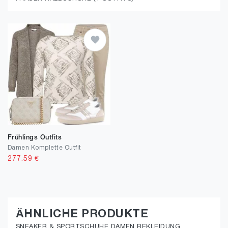
Frühlings Outfits
Damen Komplette Outfit
277.59
€
ÄHNLICHE PRODUKTE
SNEAKER & SPORTSCHUHE DAMEN BEKLEIDUNG