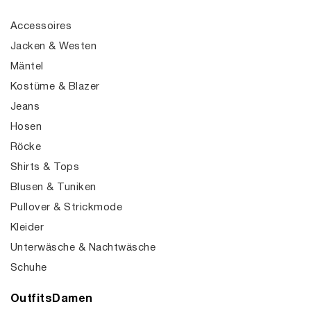
Accessoires
Jacken & Westen
Mäntel
Kostüme & Blazer
Jeans
Hosen
Röcke
Shirts & Tops
Blusen & Tuniken
Pullover & Strickmode
Kleider
Unterwäsche & Nachtwäsche
Schuhe
OutfitsDamen