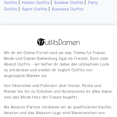
|
|
|
Outfits
Herbst Outfits
Sommer Outfits
Party
|
|
Outfits
Sport Outfits
Business Outfits
Wir dir ein Online-Portal rund um das Thema für Frauen
Mode und Damen Bekleidung. Egal ob Freizeit, Büro oder
Abend Outfits - wir helfen dir dabei den ultimativen Look
zu entdecken und stellen dir täglich Outfits von
angesagten Marken vor.
Von Oberteilen und Pullovern über Hosen, Röcke und
Kleider bis hin zu Schuhen und Accessoires ist alles dabei,
was das Mode Herz der Frauen begehrt.
Als Amazon-Partner verdienen wir an qualifizierten Käufen.
Amazon und das Amazon-Logo sind Warenzeichen von