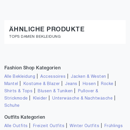
ÄHNLICHE PRODUKTE
TOPS DAMEN BEKLEIDUNG
Fashion Shop Kategorien
|
|
|
Alle Bekleidung
Accessoires
Jacken & Westen
|
|
|
|
|
Mäntel
Kostüme & Blazer
Jeans
Hosen
Röcke
|
|
Shirts & Tops
Blusen & Tuniken
Pullover &
|
|
|
Strickmode
Kleider
Unterwäsche & Nachtwäsche
Schuhe
Outfits Kategorien
|
|
|
Alle Outfits
Freizeit Outfits
Winter Outfits
Frühlings