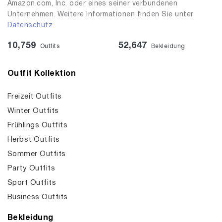
Amazon.com, Inc. oder eines seiner verbundenen
Unternehmen. Weitere Informationen finden Sie unter
Datenschutz
10,759
52,647
Outfits
Bekleidung
Outfit Kollektion
Freizeit Outfits
Winter Outfits
Frühlings Outfits
Herbst Outfits
Sommer Outfits
Party Outfits
Sport Outfits
Business Outfits
Bekleidung