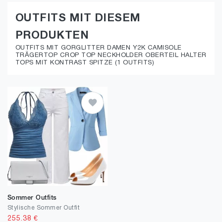
OUTFITS MIT DIESEM
PRODUKTEN
OUTFITS MIT GORGLITTER DAMEN Y2K CAMISOLE
TRÄGERTOP CROP TOP NECKHOLDER OBERTEIL HALTER
TOPS MIT KONTRAST SPITZE (1 OUTFITS)
Sommer Outfits
Stylische Sommer Outfit
255.38
€