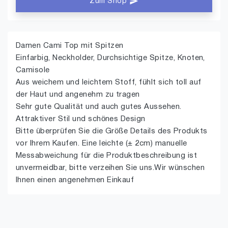
Zum Shop
Damen Cami Top mit Spitzen
Einfarbig, Neckholder, Durchsichtige Spitze, Knoten,
Camisole
Aus weichem und leichtem Stoff, fühlt sich toll auf
der Haut und angenehm zu tragen
Sehr gute Qualität und auch gutes Aussehen.
Attraktiver Stil und schönes Design
Bitte überprüfen Sie die Größe Details des Produkts
vor Ihrem Kaufen. Eine leichte (± 2cm) manuelle
Messabweichung für die Produktbeschreibung ist
unvermeidbar, bitte verzeihen Sie uns.Wir wünschen
Ihnen einen angenehmen Einkauf