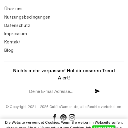
Über uns
Nutzungsbedingungen
Datenschutz
Impressum
Kontakt
Blog
Nichts mehr verpassen! Hol dir unseren Trend
Alert!
© Copyright 2021 - 2026 OutfitsDamen.de, alle Rechte vorbehalten.
Die Website verwendet Cookies. Wenn Sie weiter im Webseite surfen,