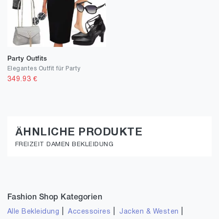
Party Outfits
Elegantes Outfit für Party
349.93
€
ÄHNLICHE PRODUKTE
FREIZEIT DAMEN BEKLEIDUNG
Fashion Shop Kategorien
|
|
|
Alle Bekleidung
Accessoires
Jacken & Westen