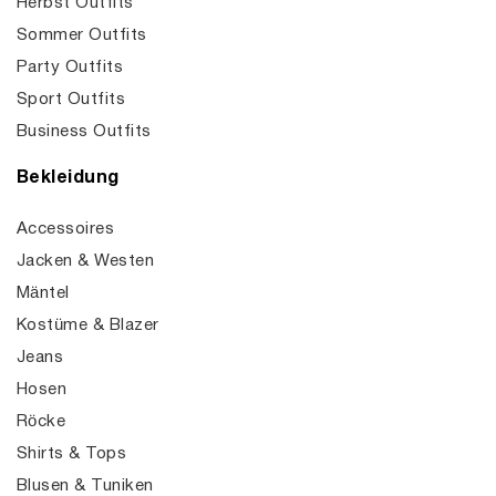
Herbst Outfits
Sommer Outfits
Party Outfits
Sport Outfits
Business Outfits
Bekleidung
Accessoires
Jacken & Westen
Mäntel
Kostüme & Blazer
Jeans
Hosen
Röcke
Shirts & Tops
Blusen & Tuniken