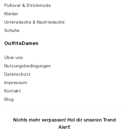
Pullover & Strickmode
Kleider
Unterwäsche & Nachtwäsche
Schuhe
OutfitsDamen
Über uns
Nutzungsbedingungen
Datenschutz
Impressum
Kontakt
Blog
Nichts mehr verpassen! Hol dir unseren Trend
Alert!