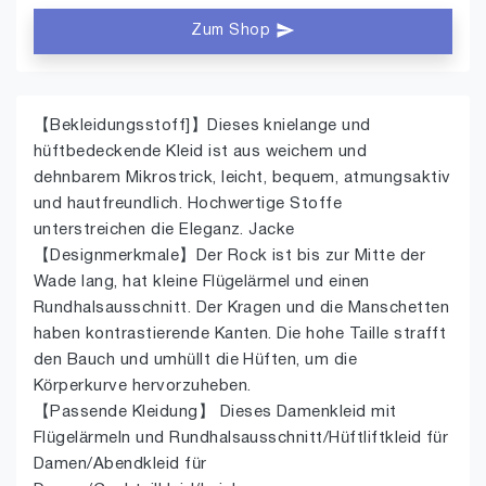
Zum Shop
【Bekleidungsstoff]】Dieses knielange und
hüftbedeckende Kleid ist aus weichem und
dehnbarem Mikrostrick, leicht, bequem, atmungsaktiv
und hautfreundlich. Hochwertige Stoffe
unterstreichen die Eleganz. Jacke
【Designmerkmale】Der Rock ist bis zur Mitte der
Wade lang, hat kleine Flügelärmel und einen
Rundhalsausschnitt. Der Kragen und die Manschetten
haben kontrastierende Kanten. Die hohe Taille strafft
den Bauch und umhüllt die Hüften, um die
Körperkurve hervorzuheben.
【Passende Kleidung】 Dieses Damenkleid mit
Flügelärmeln und Rundhalsausschnitt/Hüftliftkleid für
Damen/Abendkleid für