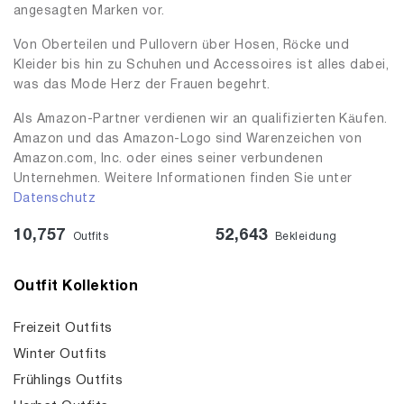
angesagten Marken vor.
Von Oberteilen und Pullovern über Hosen, Röcke und
Kleider bis hin zu Schuhen und Accessoires ist alles dabei,
was das Mode Herz der Frauen begehrt.
Als Amazon-Partner verdienen wir an qualifizierten Käufen.
Amazon und das Amazon-Logo sind Warenzeichen von
Amazon.com, Inc. oder eines seiner verbundenen
Unternehmen. Weitere Informationen finden Sie unter
Datenschutz
10,757
52,643
Outfits
Bekleidung
Outfit Kollektion
Freizeit Outfits
Winter Outfits
Frühlings Outfits