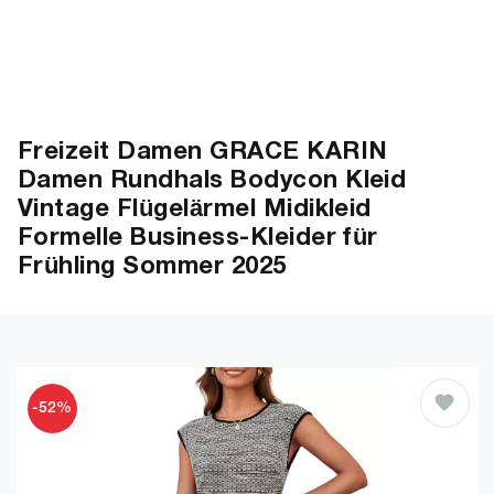
Freizeit Damen GRACE KARIN
Damen Rundhals Bodycon Kleid
Vintage Flügelärmel Midikleid
Formelle Business-Kleider für
Frühling Sommer 2025
-52%