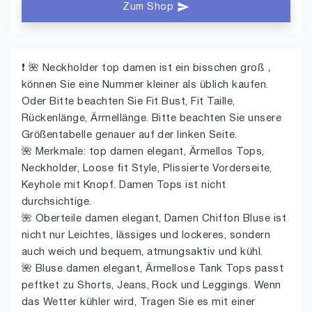
Zum Shop
❗ 🌺 Neckholder top damen ist ein bisschen groß，
können Sie eine Nummer kleiner als üblich kaufen.
Oder Bitte beachten Sie Fit Bust, Fit Taille,
Rückenlänge, Ärmellänge. Bitte beachten Sie unsere
Größentabelle genauer auf der linken Seite.
🌺 Merkmale: top damen elegant, Ärmellos Tops,
Neckholder, Loose fit Style, Plissierte Vorderseite,
Keyhole mit Knopf. Damen Tops ist nicht
durchsichtige.
🌺 Oberteile damen elegant, Damen Chiffon Bluse ist
nicht nur Leichtes, lässiges und lockeres, sondern
auch weich und bequem, atmungsaktiv und kühl.
🌺 Bluse damen elegant, Ärmellose Tank Tops passt
peftket zu Shorts, Jeans, Rock und Leggings. Wenn
das Wetter kühler wird, Tragen Sie es mit einer