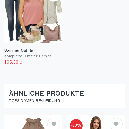
Sommer Outfits
Komplette Outfit für Damen
195.00
€
ÄHNLICHE PRODUKTE
TOPS DAMEN BEKLEIDUNG
-50%