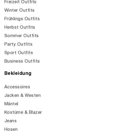
Freizeit Outfits
Winter Outfits
Frühlings Outfits
Herbst Outfits
Sommer Outfits
Party Outfits
Sport Outfits
Business Outfits
Bekleidung
Accessoires
Jacken & Westen
Mäntel
Kostüme & Blazer
Jeans
Hosen