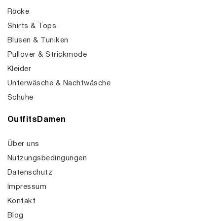
Röcke
Shirts & Tops
Blusen & Tuniken
Pullover & Strickmode
Kleider
Unterwäsche & Nachtwäsche
Schuhe
OutfitsDamen
Über uns
Nutzungsbedingungen
Datenschutz
Impressum
Kontakt
Blog