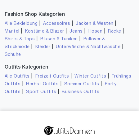
Fashion Shop Kategorien
|
|
|
Alle Bekleidung
Accessoires
Jacken & Westen
|
|
|
|
|
Mäntel
Kostüme & Blazer
Jeans
Hosen
Röcke
|
|
Shirts & Tops
Blusen & Tuniken
Pullover &
|
|
|
Strickmode
Kleider
Unterwäsche & Nachtwäsche
Schuhe
Outfits Kategorien
|
|
|
Alle Outfits
Freizeit Outfits
Winter Outfits
Frühlings
|
|
|
Outfits
Herbst Outfits
Sommer Outfits
Party
|
|
Outfits
Sport Outfits
Business Outfits