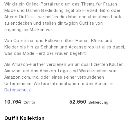
Wir dir ein Online-Portal rund um das Thema für Frauen
Mode und Damen Bekleidung. Egal ob Freizeit, Büro oder
Abend Outfits - wir helfen dir dabei den ultimativen Look
zu entdecken und stellen dir täglich Outfits von
angesagten Marken vor.
Von Oberteilen und Pullovern über Hosen, Röcke und
Kleider bis hin zu Schuhen und Accessoires ist alles dabei,
was das Mode Herz der Frauen begehrt.
Als Amazon-Partner verdienen wir an qualifizierten Käufen.
Amazon und das Amazon-Logo sind Warenzeichen von
Amazon.com, Inc. oder eines seiner verbundenen
Unternehmen. Weitere Informationen finden Sie unter
Datenschutz
10,764
52,650
Outfits
Bekleidung
Outfit Kollektion