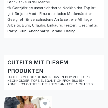
Strickjacke order Mantel.
🌺 Ganzjährige unverzichtbares Neckholder Top ist
gut für jede Mode Frau oder jedes Modemädchen.
Geeignet für verschiedene Anlässe , wie All Tage,
Arbeits, Büro, Urlaubs, Einkaufs, Freizeit, Geschäfts,
Party, Club, Abendparty, Strand, Dating.
OUTFITS MIT DIESEM
PRODUKTEN
OUTFITS MIT GRACE KARIN DAMEN SOMMER TOPS
NECKHOLDER TOPS ELEGANT CHIFFON BLUSEN
ÄRMELLOS OBERTEILE SHIRTS TANKTOP (1 OUTFITS)