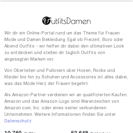
Wir dir ein Online-Portal rund um das Thema für Frauen
Mode und Damen Bekleidung. Egal ob Freizeit, Büro oder
Abend Outfits - wir helfen dir dabei den ultimativen Look
zu entdecken und stellen dir täglich Outfits von
angesagten Marken vor.
Von Oberteilen und Pullovern über Hosen, Röcke und
Kleider bis hin zu Schuhen und Accessoires ist alles dabei,
was das Mode Herz der Frauen begehrt.
Als Amazon-Partner verdienen wir an qualifizierten Käufen.
Amazon und das Amazon-Logo sind Warenzeichen von
Amazon.com, Inc. oder eines seiner verbundenen
Unternehmen. Weitere Informationen finden Sie unter
Datenschutz