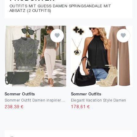
OUTFITS MIT GUESS DAMEN SPRINGSANDALE MIT
ABSATZ (2 OUTFITS)
Sommer Outfits
Sommer Outfits
Sommer Outfit Damen inspiriert von moderner Eleganz
Elegant Vacation Style Damen
238.39
€
178.61
€