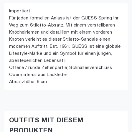
Importiert
Für jeden formellen Anlass ist der GUESS Spring Ihr
Weg zum Stiletto-Absatz. Mit einem verstellbaren
Knöchelriemen und detailliert mit einem vorderen
Knoten verleiht es dieser Stiletto-Sandale einen
modernen Auftritt. Est. 1981, GUESS ist eine globale
Lifestyle-Marke und ein Symbol für einen jungen,
abenteuerlichen Lebensstil.
Offene / runde Zehenpartie; Schnallenverschluss
Obermaterial aus Lackleder
Absatzhöhe: 9 cm
OUTFITS MIT DIESEM
PRODUKTEN