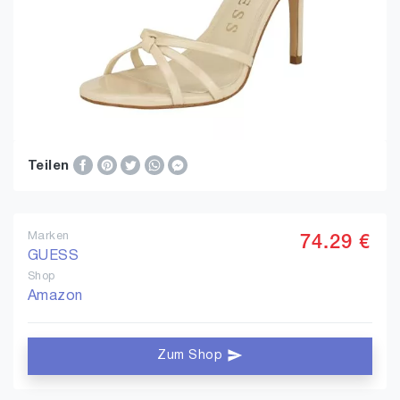
Teilen
Marken
74.29 €
GUESS
Shop
Amazon
Zum Shop