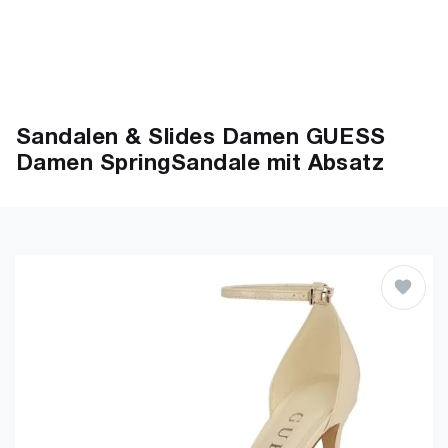
Sandalen & Slides Damen GUESS
Damen SpringSandale mit Absatz