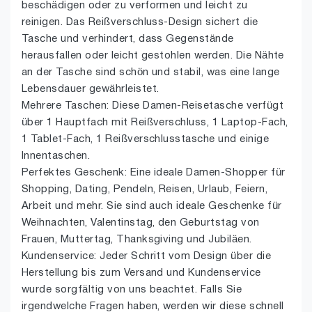
beschädigen oder zu verformen und leicht zu
reinigen. Das Reißverschluss-Design sichert die
Tasche und verhindert, dass Gegenstände
herausfallen oder leicht gestohlen werden. Die Nähte
an der Tasche sind schön und stabil, was eine lange
Lebensdauer gewährleistet.
Mehrere Taschen: Diese Damen-Reisetasche verfügt
über 1 Hauptfach mit Reißverschluss, 1 Laptop-Fach,
1 Tablet-Fach, 1 Reißverschlusstasche und einige
Innentaschen.
Perfektes Geschenk: Eine ideale Damen-Shopper für
Shopping, Dating, Pendeln, Reisen, Urlaub, Feiern,
Arbeit und mehr. Sie sind auch ideale Geschenke für
Weihnachten, Valentinstag, den Geburtstag von
Frauen, Muttertag, Thanksgiving und Jubiläen.
Kundenservice: Jeder Schritt vom Design über die
Herstellung bis zum Versand und Kundenservice
wurde sorgfältig von uns beachtet. Falls Sie
irgendwelche Fragen haben, werden wir diese schnell