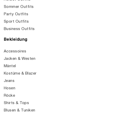
Sommer Outfits
Party Outfits
Sport Outfits
Business Outfits
Bekleidung
Accessoires
Jacken & Westen
Mäntel
Kostüme & Blazer
Jeans
Hosen
Röcke
Shirts & Tops
Blusen & Tuniken