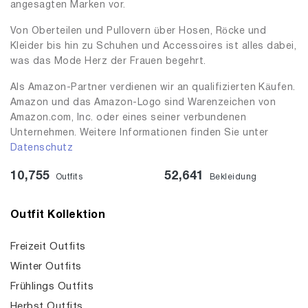
angesagten Marken vor.
Von Oberteilen und Pullovern über Hosen, Röcke und
Kleider bis hin zu Schuhen und Accessoires ist alles dabei,
was das Mode Herz der Frauen begehrt.
Als Amazon-Partner verdienen wir an qualifizierten Käufen.
Amazon und das Amazon-Logo sind Warenzeichen von
Amazon.com, Inc. oder eines seiner verbundenen
Unternehmen. Weitere Informationen finden Sie unter
Datenschutz
10,755
52,641
Outfits
Bekleidung
Outfit Kollektion
Freizeit Outfits
Winter Outfits
Frühlings Outfits
Herbst Outfits