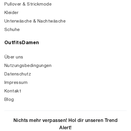
Pullover & Strickmode
Kleider
Unterwäsche & Nachtwäsche
Schuhe
OutfitsDamen
Über uns
Nutzungsbedingungen
Datenschutz
Impressum
Kontakt
Blog
Nichts mehr verpassen! Hol dir unseren Trend
Alert!