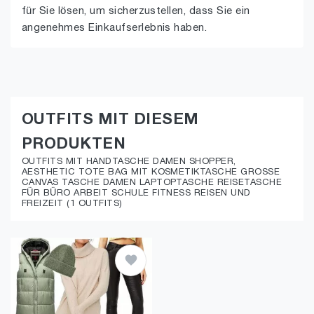
für Sie lösen, um sicherzustellen, dass Sie ein
angenehmes Einkaufserlebnis haben.
OUTFITS MIT DIESEM
PRODUKTEN
OUTFITS MIT HANDTASCHE DAMEN SHOPPER,
AESTHETIC TOTE BAG MIT KOSMETIKTASCHE GROSSE
CANVAS TASCHE DAMEN LAPTOPTASCHE REISETASCHE
FÜR BÜRO ARBEIT SCHULE FITNESS REISEN UND
FREIZEIT (1 OUTFITS)