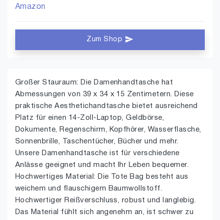
Amazon
Zum Shop
Großer Stauraum: Die Damenhandtasche hat
Abmessungen von 39 x 34 x 15 Zentimetern. Diese
praktische Aesthetichandtasche bietet ausreichend
Platz für einen 14-Zoll-Laptop, Geldbörse,
Dokumente, Regenschirm, Kopfhörer, Wasserflasche,
Sonnenbrille, Taschentücher, Bücher und mehr.
Unsere Damenhandtasche ist für verschiedene
Anlässe geeignet und macht Ihr Leben bequemer.
Hochwertiges Material: Die Tote Bag besteht aus
weichem und flauschigem Baumwollstoff.
Hochwertiger Reißverschluss, robust und langlebig.
Das Material fühlt sich angenehm an, ist schwer zu