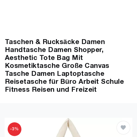
Taschen & Rucksäcke Damen
Handtasche Damen Shopper,
Aesthetic Tote Bag Mit
Kosmetiktasche Große Canvas
Tasche Damen Laptoptasche
Reisetasche für Büro Arbeit Schule
Fitness Reisen und Freizeit
-3%