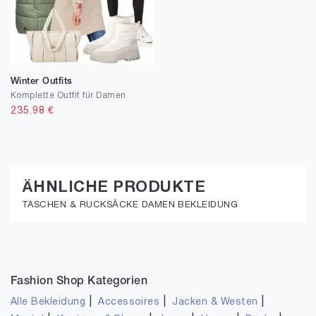
Winter Outfits
Komplette Outfit für Damen
235.98
€
ÄHNLICHE PRODUKTE
TASCHEN & RUCKSÄCKE DAMEN BEKLEIDUNG
Fashion Shop Kategorien
|
|
|
Alle Bekleidung
Accessoires
Jacken & Westen