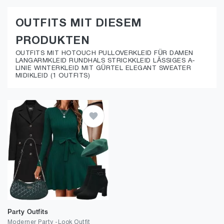
OUTFITS MIT DIESEM
PRODUKTEN
OUTFITS MIT HOTOUCH PULLOVERKLEID FÜR DAMEN
LANGARMKLEID RUNDHALS STRICKKLEID LÄSSIGES A-
LINIE WINTERKLEID MIT GÜRTEL ELEGANT SWEATER
MIDIKLEID (1 OUTFITS)
Party Outfits
Moderner Party -Look Outfit