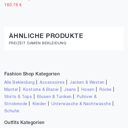
160.76
€
ÄHNLICHE PRODUKTE
FREIZEIT DAMEN BEKLEIDUNG
Fashion Shop Kategorien
|
|
|
Alle Bekleidung
Accessoires
Jacken & Westen
|
|
|
|
|
Mäntel
Kostüme & Blazer
Jeans
Hosen
Röcke
|
|
Shirts & Tops
Blusen & Tuniken
Pullover &
|
|
|
Strickmode
Kleider
Unterwäsche & Nachtwäsche
Schuhe
Outfits Kategorien