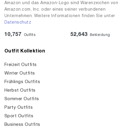
Amazon und das Amazon-Logo sind Warenzeichen von
Amazon.com, Inc. oder eines seiner verbundenen
Unternehmen. Weitere Informationen finden Sie unter
Datenschutz
10,757
52,643
Outfits
Bekleidung
Outfit Kollektion
Freizeit Outfits
Winter Outfits
Frühlings Outfits
Herbst Outfits
Sommer Outfits
Party Outfits
Sport Outfits
Business Outfits