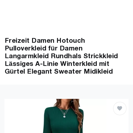
Freizeit Damen Hotouch
Pulloverkleid für Damen
Langarmkleid Rundhals Strickkleid
Lässiges A-Linie Winterkleid mit
Gürtel Elegant Sweater Midikleid