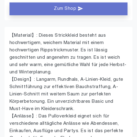
Zum Shop
【Material】: Dieses Strickkleid besteht aus
hochwertigem, weichem Material mit einem
hochwertigen Rippstrickmuster. Es ist lässig
geschnitten und angenehm zu tragen. Es ist weich
und sehr warm, eine gemütliche Wahl für jede Herbst-
und Winterplanung.
【Design】: Langarm, Rundhals, A-Linien-Kleid, gute
Schnittführung zur effektiven Bauchstraffung, A-
Linien-Schnitt mit weitem Saum zur perfekten
Körperbetonung. Ein unverzichtbares Basic und
Must-Have im Kleiderschrank.
【Anlässe】: Das Pulloverkleid eignet sich für
verschiedene alltägliche Anlässe wie Abendessen,
Einkaufen, Ausflüge und Partys. Es ist das perfekte