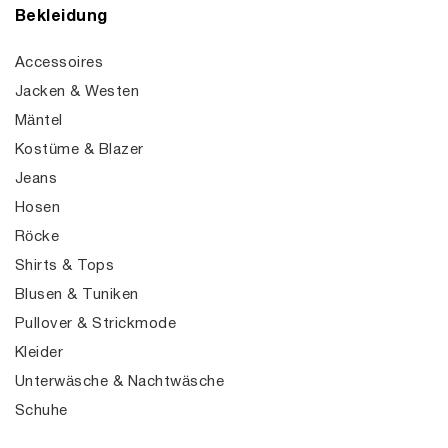
Bekleidung
Accessoires
Jacken & Westen
Mäntel
Kostüme & Blazer
Jeans
Hosen
Röcke
Shirts & Tops
Blusen & Tuniken
Pullover & Strickmode
Kleider
Unterwäsche & Nachtwäsche
Schuhe