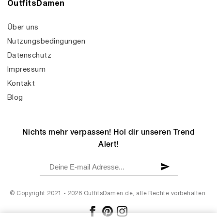
OutfitsDamen
Über uns
Nutzungsbedingungen
Datenschutz
Impressum
Kontakt
Blog
Nichts mehr verpassen! Hol dir unseren Trend
Alert!
© Copyright 2021 - 2026 OutfitsDamen.de, alle Rechte vorbehalten.