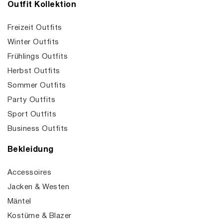
Outfit Kollektion
Freizeit Outfits
Winter Outfits
Frühlings Outfits
Herbst Outfits
Sommer Outfits
Party Outfits
Sport Outfits
Business Outfits
Bekleidung
Accessoires
Jacken & Westen
Mäntel
Kostüme & Blazer