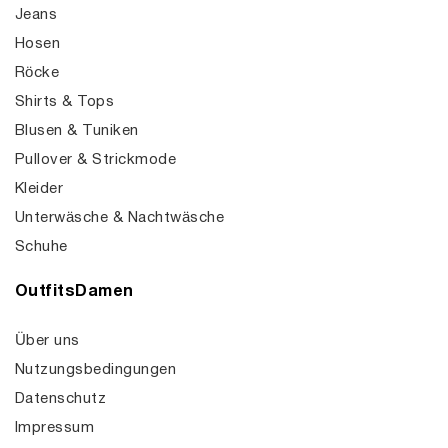
Jeans
Hosen
Röcke
Shirts & Tops
Blusen & Tuniken
Pullover & Strickmode
Kleider
Unterwäsche & Nachtwäsche
Schuhe
OutfitsDamen
Über uns
Nutzungsbedingungen
Datenschutz
Impressum