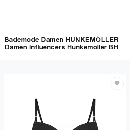
Bademode Damen HUNKEMÖLLER
Damen Influencers Hunkemoller BH