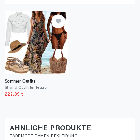
Sommer Outfits
Strand Outfit für Frauen
222.89
€
ÄHNLICHE PRODUKTE
BADEMODE DAMEN BEKLEIDUNG