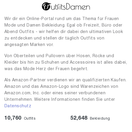
Wir dir ein Online-Portal rund um das Thema für Frauen
Mode und Damen Bekleidung. Egal ob Freizeit, Büro oder
Abend Outfits - wir helfen dir dabei den ultimativen Look
zu entdecken und stellen dir täglich Outfits von
angesagten Marken vor.
Von Oberteilen und Pullovern über Hosen, Röcke und
Kleider bis hin zu Schuhen und Accessoires ist alles dabei,
was das Mode Herz der Frauen begehrt.
Als Amazon-Partner verdienen wir an qualifizierten Käufen.
Amazon und das Amazon-Logo sind Warenzeichen von
Amazon.com, Inc. oder eines seiner verbundenen
Unternehmen. Weitere Informationen finden Sie unter
Datenschutz
10,760
52,648
Outfits
Bekleidung