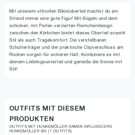
Mit unserem stilvollen Bikinioberteil machst du am
Strand immer eine gute Figur! Mit Bügeln und dem
schicken, mit Perlen verzierten Riemchendesign
zwischen den Körbchen bietet dieses Oberteil sowohl
Stil als auch Tragekomfort. Die verstellbaren
Schulterträger und der praktische Clipverschluss am
Rücken sorgen für sicheren Halt. Kombiniere es mit
deinem Lieblingsunterteil und genieße die Sonne mit
Stil!
OUTFITS MIT DIESEM
PRODUKTEN
OUTFITS MIT HUNKEMÖLLER DAMEN INFLUENCERS
HUNKEMOLLER BH (1 OUTFITS)