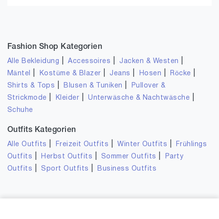
Fashion Shop Kategorien
|
|
|
Alle Bekleidung
Accessoires
Jacken & Westen
|
|
|
|
|
Mäntel
Kostüme & Blazer
Jeans
Hosen
Röcke
|
|
Shirts & Tops
Blusen & Tuniken
Pullover &
|
|
|
Strickmode
Kleider
Unterwäsche & Nachtwäsche
Schuhe
Outfits Kategorien
|
|
|
Alle Outfits
Freizeit Outfits
Winter Outfits
Frühlings
|
|
|
Outfits
Herbst Outfits
Sommer Outfits
Party
|
|
Outfits
Sport Outfits
Business Outfits