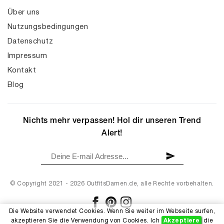
Über uns
Nutzungsbedingungen
Datenschutz
Impressum
Kontakt
Blog
Nichts mehr verpassen! Hol dir unseren Trend
Alert!
© Copyright 2021 - 2026 OutfitsDamen.de, alle Rechte vorbehalten.
Die Website verwendet Cookies. Wenn Sie weiter im Webseite surfen,
akzeptieren Sie die Verwendung von Cookies. Ich
Akzeptiere
die