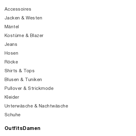
Accessoires
Jacken & Westen
Mäntel
Kostüme & Blazer
Jeans
Hosen
Röcke
Shirts & Tops
Blusen & Tuniken
Pullover & Strickmode
Kleider
Unterwäsche & Nachtwäsche
Schuhe
OutfitsDamen