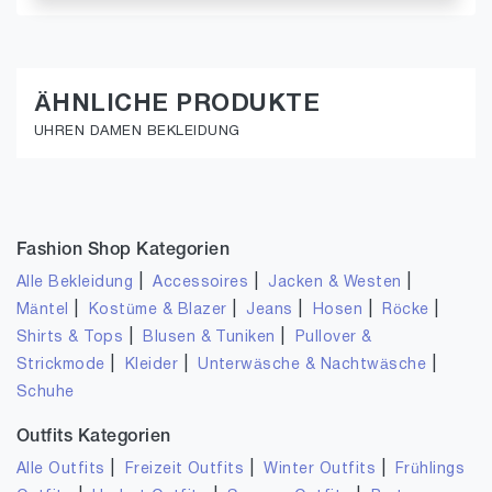
ÄHNLICHE PRODUKTE
UHREN DAMEN BEKLEIDUNG
Fashion Shop Kategorien
|
|
|
Alle Bekleidung
Accessoires
Jacken & Westen
|
|
|
|
|
Mäntel
Kostüme & Blazer
Jeans
Hosen
Röcke
|
|
Shirts & Tops
Blusen & Tuniken
Pullover &
|
|
|
Strickmode
Kleider
Unterwäsche & Nachtwäsche
Schuhe
Outfits Kategorien
|
|
|
Alle Outfits
Freizeit Outfits
Winter Outfits
Frühlings