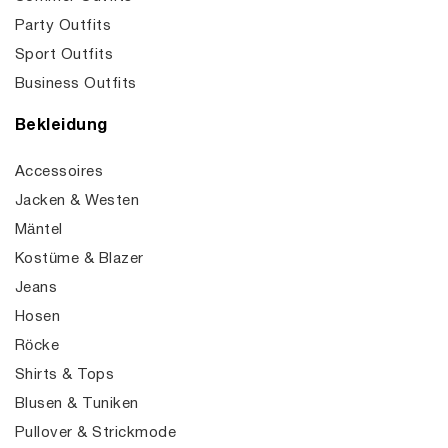
Party Outfits
Sport Outfits
Business Outfits
Bekleidung
Accessoires
Jacken & Westen
Mäntel
Kostüme & Blazer
Jeans
Hosen
Röcke
Shirts & Tops
Blusen & Tuniken
Pullover & Strickmode