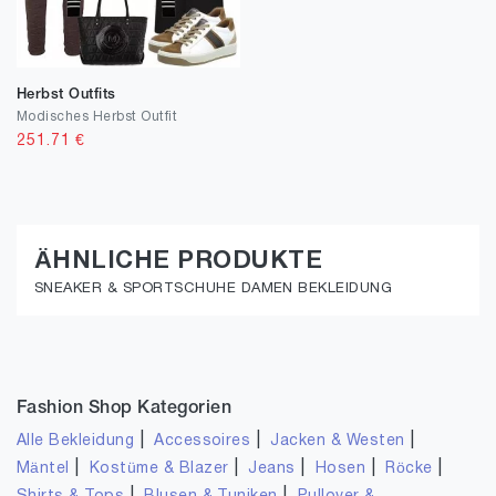
Herbst Outfits
Modisches Herbst Outfit
251.71
€
ÄHNLICHE PRODUKTE
SNEAKER & SPORTSCHUHE DAMEN BEKLEIDUNG
Fashion Shop Kategorien
|
|
|
Alle Bekleidung
Accessoires
Jacken & Westen
|
|
|
|
|
Mäntel
Kostüme & Blazer
Jeans
Hosen
Röcke