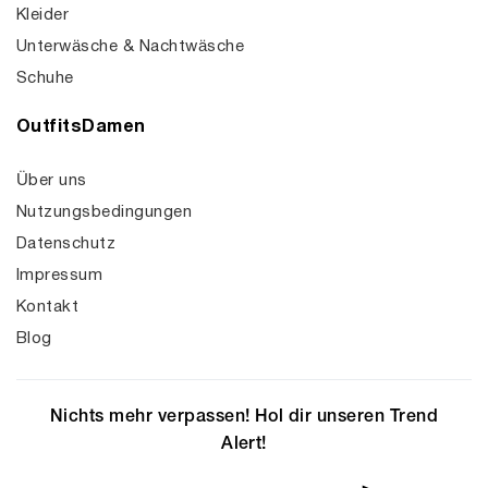
Kleider
Unterwäsche & Nachtwäsche
Schuhe
OutfitsDamen
Über uns
Nutzungsbedingungen
Datenschutz
Impressum
Kontakt
Blog
Nichts mehr verpassen! Hol dir unseren Trend
Alert!