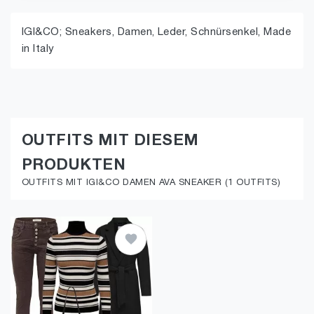
IGI&CO; Sneakers, Damen, Leder, Schnürsenkel, Made
in Italy
OUTFITS MIT DIESEM
PRODUKTEN
OUTFITS MIT IGI&CO DAMEN AVA SNEAKER (1 OUTFITS)