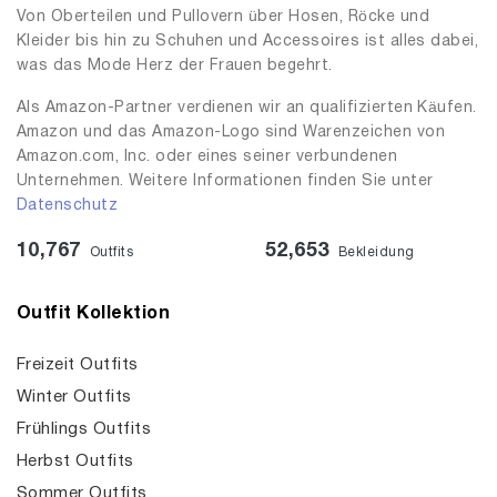
Von Oberteilen und Pullovern über Hosen, Röcke und
Kleider bis hin zu Schuhen und Accessoires ist alles dabei,
was das Mode Herz der Frauen begehrt.
Als Amazon-Partner verdienen wir an qualifizierten Käufen.
Amazon und das Amazon-Logo sind Warenzeichen von
Amazon.com, Inc. oder eines seiner verbundenen
Unternehmen. Weitere Informationen finden Sie unter
Datenschutz
10,767
52,653
Outfits
Bekleidung
Outfit Kollektion
Freizeit Outfits
Winter Outfits
Frühlings Outfits
Herbst Outfits
Sommer Outfits