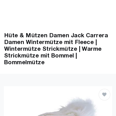
Hüte & Mützen Damen Jack Carrera
Damen Wintermütze mit Fleece |
Wintermütze Strickmütze | Warme
Strickmütze mit Bommel |
Bommelmütze