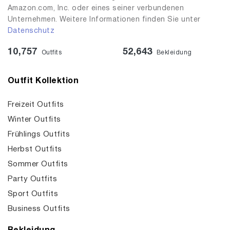
Amazon.com, Inc. oder eines seiner verbundenen
Unternehmen. Weitere Informationen finden Sie unter
Datenschutz
10,757
52,643
Outfits
Bekleidung
Outfit Kollektion
Freizeit Outfits
Winter Outfits
Frühlings Outfits
Herbst Outfits
Sommer Outfits
Party Outfits
Sport Outfits
Business Outfits