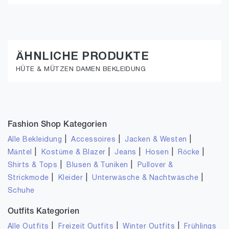
ÄHNLICHE PRODUKTE
HÜTE & MÜTZEN DAMEN BEKLEIDUNG
Fashion Shop Kategorien
|
|
|
Alle Bekleidung
Accessoires
Jacken & Westen
|
|
|
|
|
Mäntel
Kostüme & Blazer
Jeans
Hosen
Röcke
|
|
Shirts & Tops
Blusen & Tuniken
Pullover &
|
|
|
Strickmode
Kleider
Unterwäsche & Nachtwäsche
Schuhe
Outfits Kategorien
|
|
|
Alle Outfits
Freizeit Outfits
Winter Outfits
Frühlings