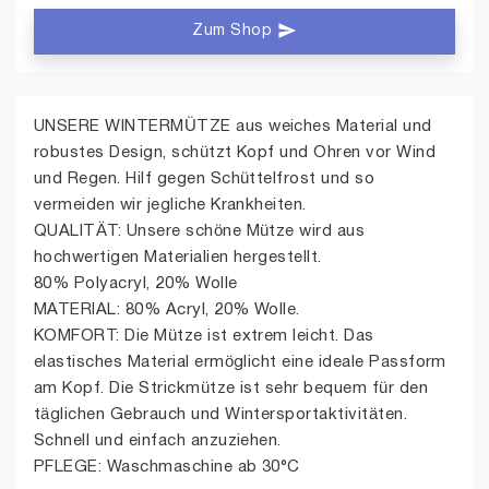
Zum Shop
UNSERE WINTERMÜTZE aus weiches Material und
robustes Design, schützt Kopf und Ohren vor Wind
und Regen. Hilf gegen Schüttelfrost und so
vermeiden wir jegliche Krankheiten.
QUALITÄT: Unsere schöne Mütze wird aus
hochwertigen Materialien hergestellt.
80% Polyacryl, 20% Wolle
MATERIAL: 80% Acryl, 20% Wolle.
KOMFORT: Die Mütze ist extrem leicht. Das
elastisches Material ermöglicht eine ideale Passform
am Kopf. Die Strickmütze ist sehr bequem für den
täglichen Gebrauch und Wintersportaktivitäten.
Schnell und einfach anzuziehen.
PFLEGE: Waschmaschine ab 30°C