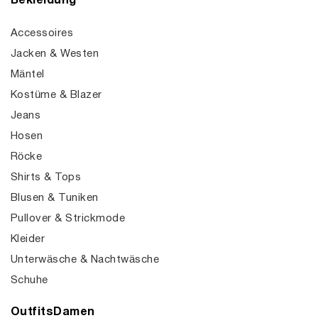
Bekleidung
Accessoires
Jacken & Westen
Mäntel
Kostüme & Blazer
Jeans
Hosen
Röcke
Shirts & Tops
Blusen & Tuniken
Pullover & Strickmode
Kleider
Unterwäsche & Nachtwäsche
Schuhe
OutfitsDamen