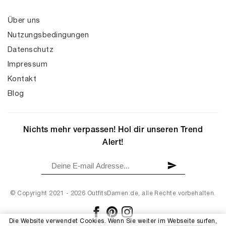
Über uns
Nutzungsbedingungen
Datenschutz
Impressum
Kontakt
Blog
Nichts mehr verpassen! Hol dir unseren Trend
Alert!
© Copyright 2021 - 2026 OutfitsDamen.de, alle Rechte vorbehalten.
Die Website verwendet Cookies. Wenn Sie weiter im Webseite surfen,