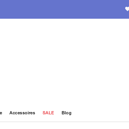
e
Accessoires
SALE
Blog