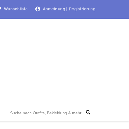
Wunschliste
Anmeldung
|
Registrierung