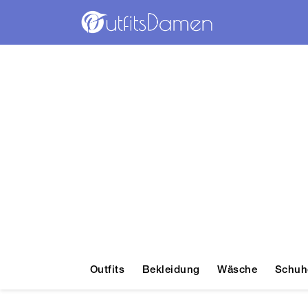
Outfits
Bekleidung
Wäsche
Schuh