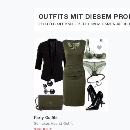
OUTFITS MIT DIESEM PR
OUTFITS MIT KAFFE KLEID SARA DAMEN KLEID
Party Outfits
Schickes Abend Outfit