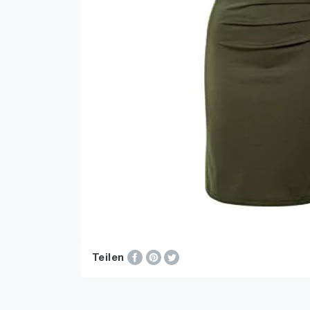
Teilen