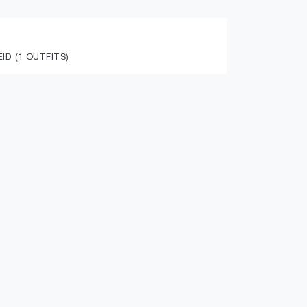
D (1 OUTFITS)