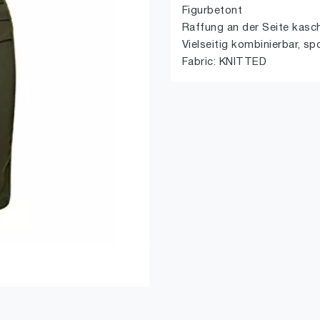
Figurbetont
Raffung an der Seite kasch
Vielseitig kombinierbar, sp
Fabric: KNITTED