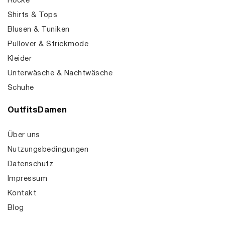
Röcke
Shirts & Tops
Blusen & Tuniken
Pullover & Strickmode
Kleider
Unterwäsche & Nachtwäsche
Schuhe
OutfitsDamen
Über uns
Nutzungsbedingungen
Datenschutz
Impressum
Kontakt
Blog