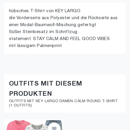
hübsches T-Shirt von KEY LARGO
die Vorderseite aus Polyester und die Rückseite aus
einer Modal-Baumwoll-Mischung gefertigt
Süßer Steinbesatz im Schriftzug
statement: STAY CALM AND FEEL GOOD VIBES
mit lässigem Palmenprint
OUTFITS MIT DIESEM
PRODUKTEN
OUTFITS MIT KEY LARGO DAMEN CALM ROUND T-SHIRT
(1 OUTFITS)