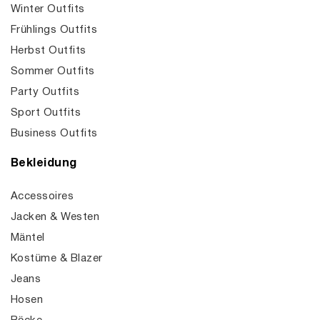
Winter Outfits
Frühlings Outfits
Herbst Outfits
Sommer Outfits
Party Outfits
Sport Outfits
Business Outfits
Bekleidung
Accessoires
Jacken & Westen
Mäntel
Kostüme & Blazer
Jeans
Hosen