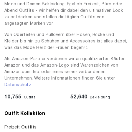
Mode und Damen Bekleidung. Egal ob Freizeit, Büro oder
Abend Outfits - wir helfen dir dabei den ultimativen Look
zu entdecken und stellen dir täglich Outfits von
angesagten Marken vor.
Von Oberteilen und Pullovern über Hosen, Röcke und
Kleider bis hin zu Schuhen und Accessoires ist alles dabei,
was das Mode Herz der Frauen begehrt.
Als Amazon-Partner verdienen wir an qualifizierten Käufen.
Amazon und das Amazon-Logo sind Warenzeichen von
Amazon.com, Inc. oder eines seiner verbundenen
Unternehmen. Weitere Informationen finden Sie unter
Datenschutz
10,755
52,640
Outfits
Bekleidung
Outfit Kollektion
Freizeit Outfits