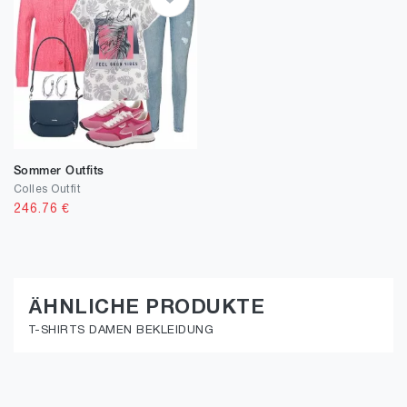
Sommer Outfits
Colles Outfit
246.76
€
ÄHNLICHE PRODUKTE
T-SHIRTS DAMEN BEKLEIDUNG