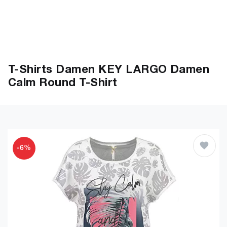
T-Shirts Damen KEY LARGO Damen
Calm Round T-Shirt
-6%