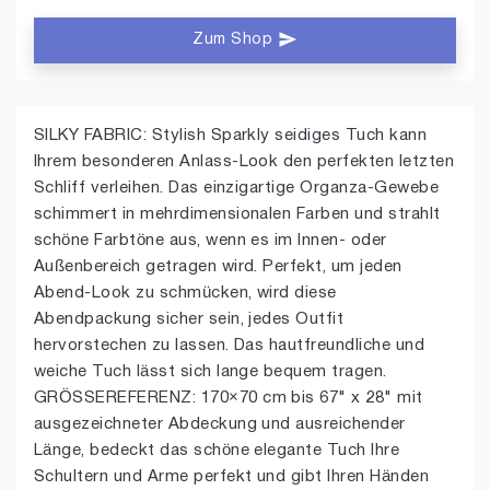
Zum Shop
SILKY FABRIC: Stylish Sparkly seidiges Tuch kann
Ihrem besonderen Anlass-Look den perfekten letzten
Schliff verleihen. Das einzigartige Organza-Gewebe
schimmert in mehrdimensionalen Farben und strahlt
schöne Farbtöne aus, wenn es im Innen- oder
Außenbereich getragen wird. Perfekt, um jeden
Abend-Look zu schmücken, wird diese
Abendpackung sicher sein, jedes Outfit
hervorstechen zu lassen. Das hautfreundliche und
weiche Tuch lässt sich lange bequem tragen.
GRÖSSEREFERENZ: 170×70 cm bis 67" x 28" mit
ausgezeichneter Abdeckung und ausreichender
Länge, bedeckt das schöne elegante Tuch Ihre
Schultern und Arme perfekt und gibt Ihren Händen