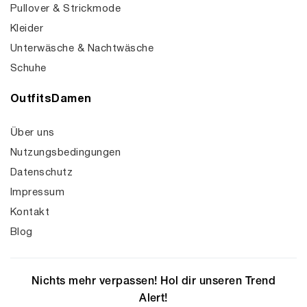
Pullover & Strickmode
Kleider
Unterwäsche & Nachtwäsche
Schuhe
OutfitsDamen
Über uns
Nutzungsbedingungen
Datenschutz
Impressum
Kontakt
Blog
Nichts mehr verpassen! Hol dir unseren Trend
Alert!