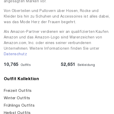
angesagten Marken vor.
Von Oberteilen und Pullovern über Hosen, Röcke und
Kleider bis hin zu Schuhen und Accessoires ist alles dabei,
was das Mode Herz der Frauen begehrt.
Als Amazon-Partner verdienen wir an qualifizierten Käufen.
Amazon und das Amazon-Logo sind Warenzeichen von
Amazon.com, Inc. oder eines seiner verbundenen
Unternehmen. Weitere Informationen finden Sie unter
Datenschutz
10,765
52,651
Outfits
Bekleidung
Outfit Kollektion
Freizeit Outfits
Winter Outfits
Frühlings Outfits
Herbst Outfits