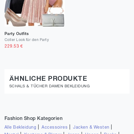
Party Outfits
Coller Look für den Party
229.53
€
ÄHNLICHE PRODUKTE
SCHALS & TÜCHER DAMEN BEKLEIDUNG
Fashion Shop Kategorien
|
|
|
Alle Bekleidung
Accessoires
Jacken & Westen