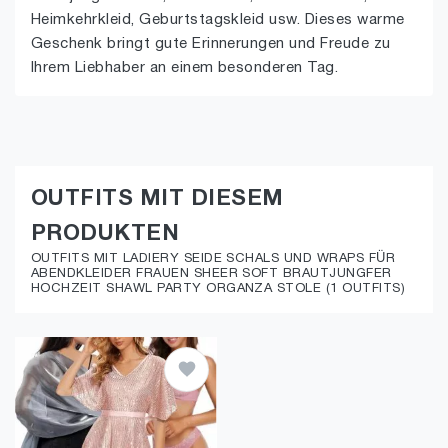
Heimkehrkleid, Geburtstagskleid usw. Dieses warme
Geschenk bringt gute Erinnerungen und Freude zu
Ihrem Liebhaber an einem besonderen Tag.
OUTFITS MIT DIESEM
PRODUKTEN
OUTFITS MIT LADIERY SEIDE SCHALS UND WRAPS FÜR
ABENDKLEIDER FRAUEN SHEER SOFT BRAUTJUNGFER
HOCHZEIT SHAWL PARTY ORGANZA STOLE (1 OUTFITS)