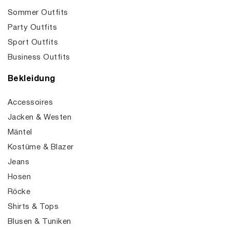
Sommer Outfits
Party Outfits
Sport Outfits
Business Outfits
Bekleidung
Accessoires
Jacken & Westen
Mäntel
Kostüme & Blazer
Jeans
Hosen
Röcke
Shirts & Tops
Blusen & Tuniken