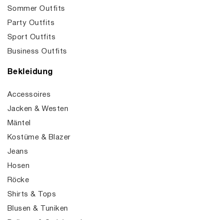
Sommer Outfits
Party Outfits
Sport Outfits
Business Outfits
Bekleidung
Accessoires
Jacken & Westen
Mäntel
Kostüme & Blazer
Jeans
Hosen
Röcke
Shirts & Tops
Blusen & Tuniken