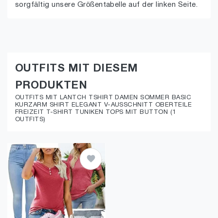
sorgfältig unsere Größentabelle auf der linken Seite.
OUTFITS MIT DIESEM
PRODUKTEN
OUTFITS MIT LANTCH TSHIRT DAMEN SOMMER BASIC
KURZARM SHIRT ELEGANT V-AUSSCHNITT OBERTEILE
FREIZEIT T-SHIRT TUNIKEN TOPS MIT BUTTON (1
OUTFITS)