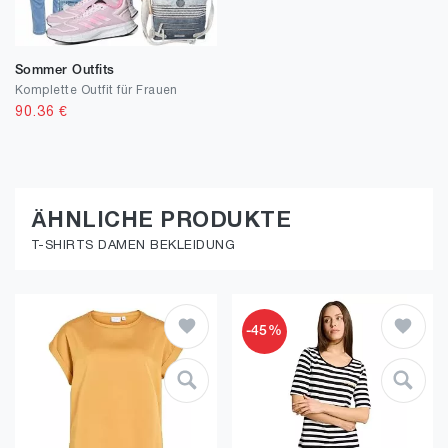
Sommer Outfits
Komplette Outfit für Frauen
90.36
€
ÄHNLICHE PRODUKTE
T-SHIRTS DAMEN BEKLEIDUNG
-45%