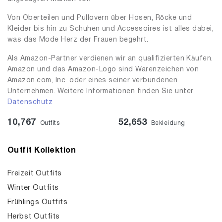
Von Oberteilen und Pullovern über Hosen, Röcke und
Kleider bis hin zu Schuhen und Accessoires ist alles dabei,
was das Mode Herz der Frauen begehrt.
Als Amazon-Partner verdienen wir an qualifizierten Käufen.
Amazon und das Amazon-Logo sind Warenzeichen von
Amazon.com, Inc. oder eines seiner verbundenen
Unternehmen. Weitere Informationen finden Sie unter
Datenschutz
10,767
52,653
Outfits
Bekleidung
Outfit Kollektion
Freizeit Outfits
Winter Outfits
Frühlings Outfits
Herbst Outfits