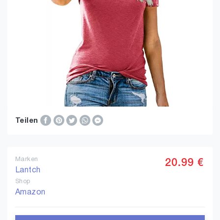
Teilen
Marken
20.99 €
Lantch
Shop
Amazon