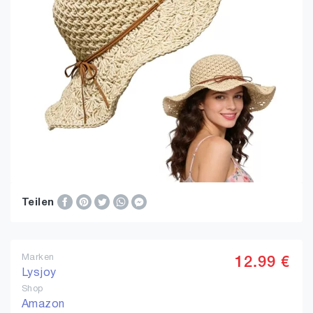
Teilen
Marken
12.99 €
Lysjoy
Shop
Amazon