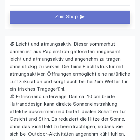
Zum Shop
👒 Leicht und atmungsaktiv: Dieser sommerhut
damen ist aus Papierstroh geflochten, insgesamt
leicht und atmungsaktiv und angenehm zu tragen,
ohne stickig zu wirken. Die feine Flechtstruktur mit
atmungsaktiven Öffnungen ermöglicht eine natürliche
Luftzirkulation und sorgt auch bei heißem Wetter für
ein frisches Tragegefühl.
👒 Erfrischend unterwegs: Das ca. 10 cm breite
Hutranddesign kann direkte Sonneneinstrahlung
effektiv abschirmen und bietet idealen Schatten für
Gesicht und Stirn. Es reduziert die Hitze der Sonne,
ohne das Sichtfeld zu beeinträchtigen, sodass Sie
sich bei Outdoor-Aktivitäten angenehm kühl fühlen.