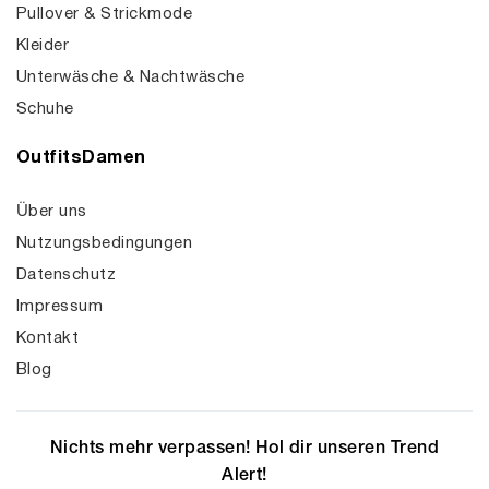
Pullover & Strickmode
Kleider
Unterwäsche & Nachtwäsche
Schuhe
OutfitsDamen
Über uns
Nutzungsbedingungen
Datenschutz
Impressum
Kontakt
Blog
Nichts mehr verpassen! Hol dir unseren Trend
Alert!