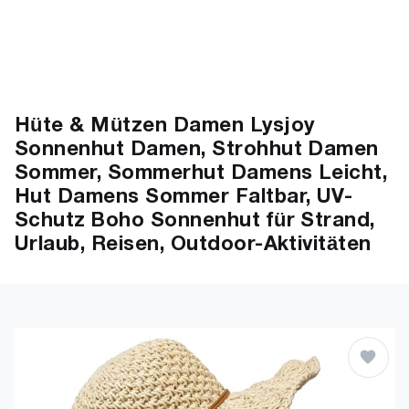
Hüte & Mützen Damen Lysjoy
Sonnenhut Damen, Strohhut Damen
Sommer, Sommerhut Damens Leicht,
Hut Damens Sommer Faltbar, UV-
Schutz Boho Sonnenhut für Strand,
Urlaub, Reisen, Outdoor-Aktivitäten