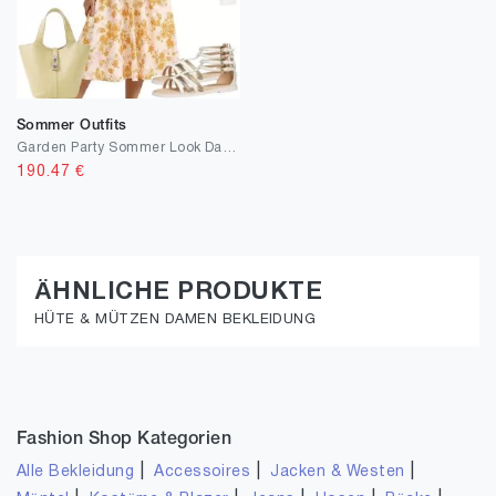
Sommer Outfits
Garden Party Sommer Look Damen
190.47
€
ÄHNLICHE PRODUKTE
HÜTE & MÜTZEN DAMEN BEKLEIDUNG
Fashion Shop Kategorien
|
|
|
Alle Bekleidung
Accessoires
Jacken & Westen