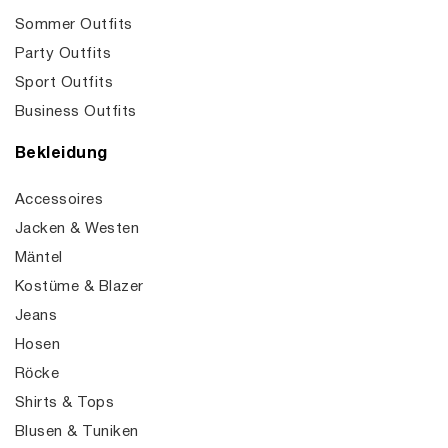
Sommer Outfits
Party Outfits
Sport Outfits
Business Outfits
Bekleidung
Accessoires
Jacken & Westen
Mäntel
Kostüme & Blazer
Jeans
Hosen
Röcke
Shirts & Tops
Blusen & Tuniken