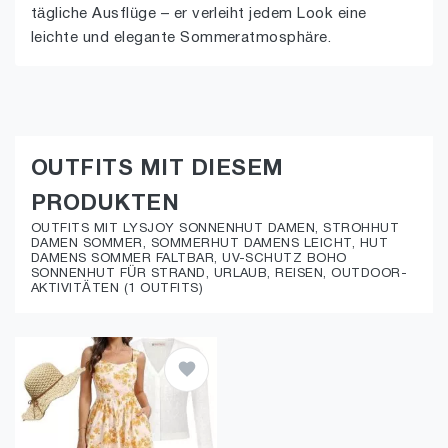
tägliche Ausflüge – er verleiht jedem Look eine
leichte und elegante Sommeratmosphäre.
OUTFITS MIT DIESEM
PRODUKTEN
OUTFITS MIT LYSJOY SONNENHUT DAMEN, STROHHUT
DAMEN SOMMER, SOMMERHUT DAMENS LEICHT, HUT
DAMENS SOMMER FALTBAR, UV-SCHUTZ BOHO
SONNENHUT FÜR STRAND, URLAUB, REISEN, OUTDOOR-
AKTIVITÄTEN (1 OUTFITS)