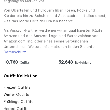
angesagten Marken vor.
Von Oberteilen und Pullovern über Hosen, Röcke und
Kleider bis hin zu Schuhen und Accessoires ist alles dabei,
was das Mode Herz der Frauen begehrt.
Als Amazon-Partner verdienen wir an qualifizierten Käufen.
Amazon und das Amazon-Logo sind Warenzeichen von
Amazon.com, Inc. oder eines seiner verbundenen
Unternehmen. Weitere Informationen finden Sie unter
Datenschutz
10,760
52,648
Outfits
Bekleidung
Outfit Kollektion
Freizeit Outfits
Winter Outfits
Frühlings Outfits
Herbst Outfits