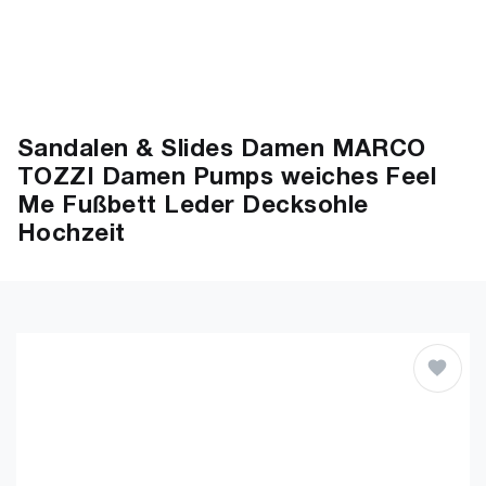
Sandalen & Slides Damen MARCO
TOZZI Damen Pumps weiches Feel
Me Fußbett Leder Decksohle
Hochzeit