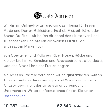
Wir dir ein Online-Portal rund um das Thema für Frauen
Mode und Damen Bekleidung. Egal ob Freizeit, Büro oder
Abend Outfits - wir helfen dir dabei den ultimativen Look
zu entdecken und stellen dir täglich Outfits von
angesagten Marken vor.
Von Oberteilen und Pullovern über Hosen, Röcke und
Kleider bis hin zu Schuhen und Accessoires ist alles dabei,
was das Mode Herz der Frauen begehrt.
Als Amazon-Partner verdienen wir an qualifizierten Käufen.
Amazon und das Amazon-Logo sind Warenzeichen von
Amazon.com, Inc. oder eines seiner verbundenen
Unternehmen. Weitere Informationen finden Sie unter
Datenschutz
10,757
52,643
Outfits
Bekleidung