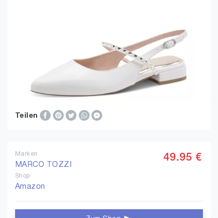
Teilen
Marken
49.95 €
MARCO TOZZI
Shop
Amazon