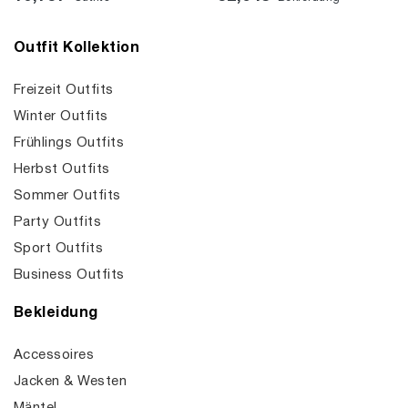
Outfit Kollektion
Freizeit Outfits
Winter Outfits
Frühlings Outfits
Herbst Outfits
Sommer Outfits
Party Outfits
Sport Outfits
Business Outfits
Bekleidung
Accessoires
Jacken & Westen