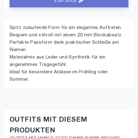
Zum Shop
Spitz zulaufende Form für ein elegantes Auftreten.
Bequem und stilvoll mit einem 20 mm Blockabsatz.
Perfekte Passform dank praktischer Schließe am
Riemen.
Materialmix aus Leder und Synthetik für ein
angenehmes Tragegefühl.
Ideal für besondere Anlässe im Frühling oder
Sommer.
OUTFITS MIT DIESEM
PRODUKTEN