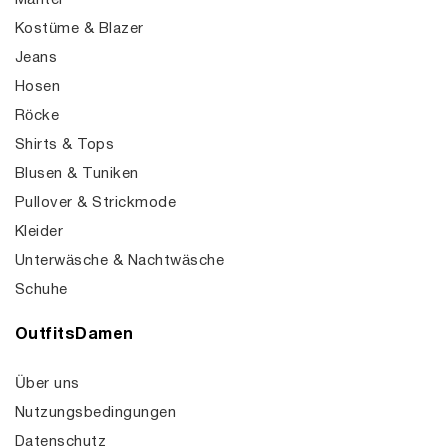
Mäntel
Kostüme & Blazer
Jeans
Hosen
Röcke
Shirts & Tops
Blusen & Tuniken
Pullover & Strickmode
Kleider
Unterwäsche & Nachtwäsche
Schuhe
OutfitsDamen
Über uns
Nutzungsbedingungen
Datenschutz