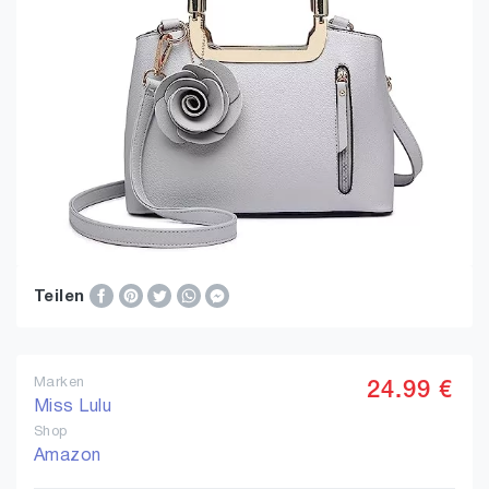
Teilen
Marken
24.99 €
Miss Lulu
Shop
Amazon