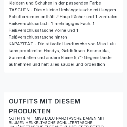
Kleidern und Schuhen in der passenden Farbe
TASCHEN - Diese kleine Umhängetasche mit langem
Schulterriemen enthält 2 Hauptfächer und 1 zentrales
Reißverschlussfach, 1 mehrlagiges Fach. 1
Reißverschlusstasche vorne und 1
Reißverschlusstasche hinten
KAPAZITÄT - Die stilvolle Handtasche von Miss Lulu
kann problemlos Handys, Geldbörsen, Kosmetika,
Sonnenbrillen und andere kleine 9,7"-Gegenstände
aufnehmen und hält alles sauber und ordentlich
OUTFITS MIT DIESEM
PRODUKTEN
OUTFITS MIT MISS LULU HANDTASCHE DAMEN MIT
BLUMEN HENKELTASCHE SCHULTERTASCHE