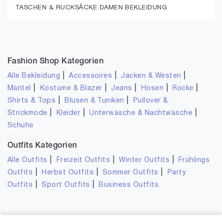
TASCHEN & RUCKSÄCKE DAMEN BEKLEIDUNG
Fashion Shop Kategorien
|
|
|
Alle Bekleidung
Accessoires
Jacken & Westen
|
|
|
|
|
Mäntel
Kostüme & Blazer
Jeans
Hosen
Röcke
|
|
Shirts & Tops
Blusen & Tuniken
Pullover &
|
|
|
Strickmode
Kleider
Unterwäsche & Nachtwäsche
Schuhe
Outfits Kategorien
|
|
|
Alle Outfits
Freizeit Outfits
Winter Outfits
Frühlings
|
|
|
Outfits
Herbst Outfits
Sommer Outfits
Party
|
|
Outfits
Sport Outfits
Business Outfits