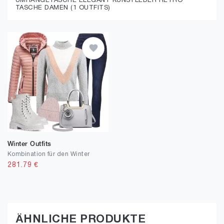
UMHÄNGETASCHE ELEGANT KUNSTLEDER RETRO
TASCHE DAMEN (1 OUTFITS)
Winter Outfits
Kombination für den Winter
281.79
€
ÄHNLICHE PRODUKTE