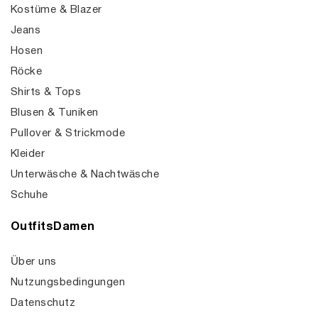
Kostüme & Blazer
Jeans
Hosen
Röcke
Shirts & Tops
Blusen & Tuniken
Pullover & Strickmode
Kleider
Unterwäsche & Nachtwäsche
Schuhe
OutfitsDamen
Über uns
Nutzungsbedingungen
Datenschutz