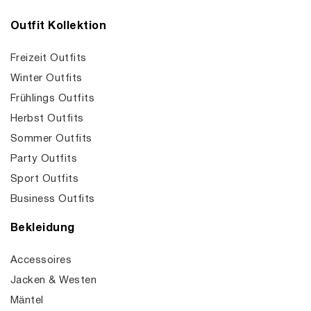
Outfit Kollektion
Freizeit Outfits
Winter Outfits
Frühlings Outfits
Herbst Outfits
Sommer Outfits
Party Outfits
Sport Outfits
Business Outfits
Bekleidung
Accessoires
Jacken & Westen
Mäntel