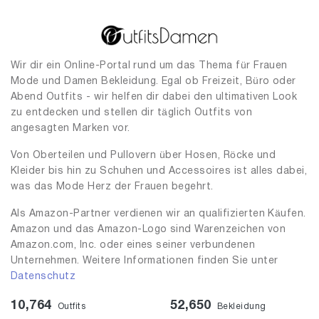
Wir dir ein Online-Portal rund um das Thema für Frauen
Mode und Damen Bekleidung. Egal ob Freizeit, Büro oder
Abend Outfits - wir helfen dir dabei den ultimativen Look
zu entdecken und stellen dir täglich Outfits von
angesagten Marken vor.
Von Oberteilen und Pullovern über Hosen, Röcke und
Kleider bis hin zu Schuhen und Accessoires ist alles dabei,
was das Mode Herz der Frauen begehrt.
Als Amazon-Partner verdienen wir an qualifizierten Käufen.
Amazon und das Amazon-Logo sind Warenzeichen von
Amazon.com, Inc. oder eines seiner verbundenen
Unternehmen. Weitere Informationen finden Sie unter
Datenschutz
10,764
52,650
Outfits
Bekleidung