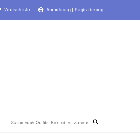
Wunschliste
Anmeldung
|
Registrierung