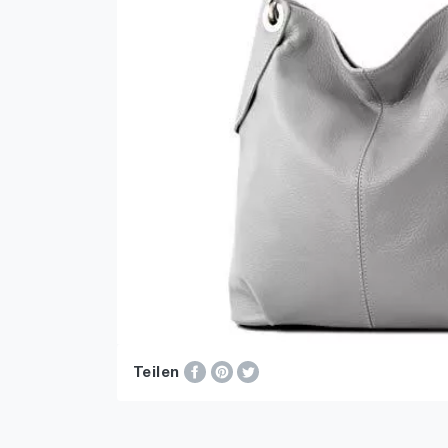
Teilen