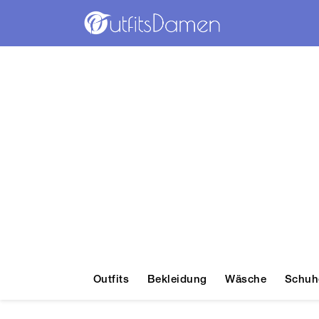
Outfits
Bekleidung
Wäsche
Schuh