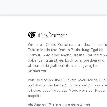
Wir dir ein Online-Portal rund um das Thema fü
Frauen Mode und Damen Bekleidung. Egal ob
Freizeit, Büro oder Abend Outfits - wir helfen 
dabei den ultimativen Look zu entdecken und
stellen dir täglich Outfits von angesagten
Marken vor.
Von Oberteilen und Pullovern über Hosen, Röc
und Kleider bis hin zu Schuhen und Accessoir
ist alles dabei, was das Mode Herz der Frauen
begehrt.
Als Amazon-Partner verdienen wir an