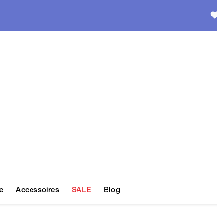
e
Accessoires
SALE
Blog