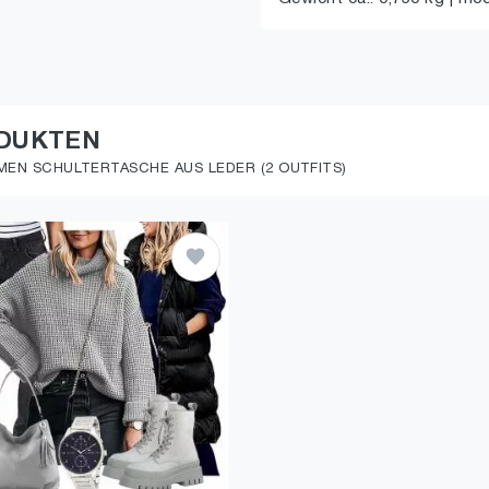
ODUKTEN
AMEN SCHULTERTASCHE AUS LEDER (2 OUTFITS)