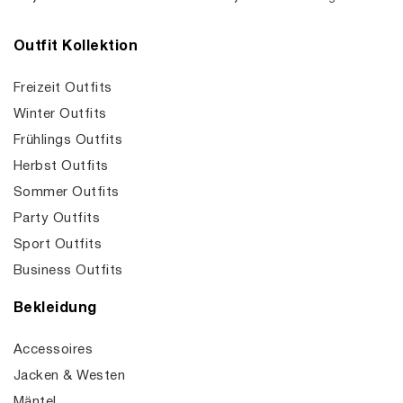
Outfit Kollektion
Freizeit Outfits
Winter Outfits
Frühlings Outfits
Herbst Outfits
Sommer Outfits
Party Outfits
Sport Outfits
Business Outfits
Bekleidung
Accessoires
Jacken & Westen
Mäntel