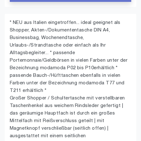
* NEU aus Italien eingetroffen... ideal geeignet als
Shopper, Akten-/Dokumententasche DIN A4,
Businessbag, Wochenendtasche,
Urlaubs-/Strandtasche oder einfach als Ihr
Alltagsbegleiter... * passende
Portemonnaie/Geldbörsen in vielen Farben unter der
Bezeichnung modamoda P02 bis P10erhältlich *
passende Bauch-/Hüfttaschen ebenfalls in vielen
Farben unter der Bezeichnung modamoda T77 und
T211 erhältlich *
Großer Shopper / Schultertasche mit verstellbaren
Taschenhenkel aus weichem Rindsleder gefertigt |
das geräumige Hauptfach ist durch ein großes
Mittelfach mit Reißverschluss geteilt | mit
Magnetknopf verschließbar (seitlich offen) |
ausgestattet mit einem seitlichen