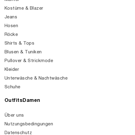
Kostüme & Blazer
Jeans
Hosen
Röcke
Shirts & Tops
Blusen & Tuniken
Pullover & Strickmode
Kleider
Unterwäsche & Nachtwäsche
Schuhe
OutfitsDamen
Über uns
Nutzungsbedingungen
Datenschutz