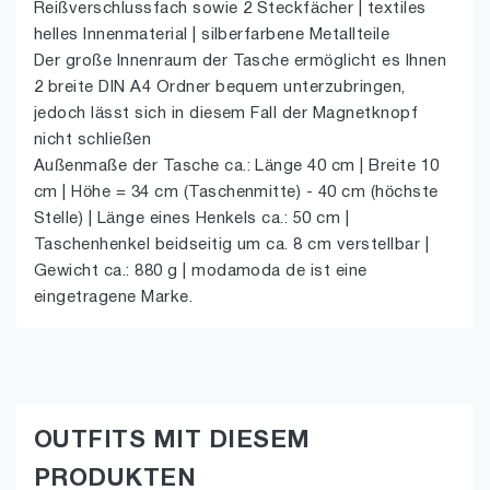
Reißverschlussfach sowie 2 Steckfächer | textiles
helles Innenmaterial | silberfarbene Metallteile
Der große Innenraum der Tasche ermöglicht es Ihnen
2 breite DIN A4 Ordner bequem unterzubringen,
jedoch lässt sich in diesem Fall der Magnetknopf
nicht schließen
Außenmaße der Tasche ca.: Länge 40 cm | Breite 10
cm | Höhe = 34 cm (Taschenmitte) - 40 cm (höchste
Stelle) | Länge eines Henkels ca.: 50 cm |
Taschenhenkel beidseitig um ca. 8 cm verstellbar |
Gewicht ca.: 880 g | modamoda de ist eine
eingetragene Marke.
OUTFITS MIT DIESEM
PRODUKTEN