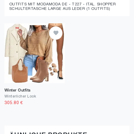
OUTFITS MIT MODAMODA DE - T227 - ITAL. SHOPPER
SCHULTERTASCHE LARGE AUS LEDER (1 OUTFITS)
Winter Outfits
Winterlicher Look
305.80
€