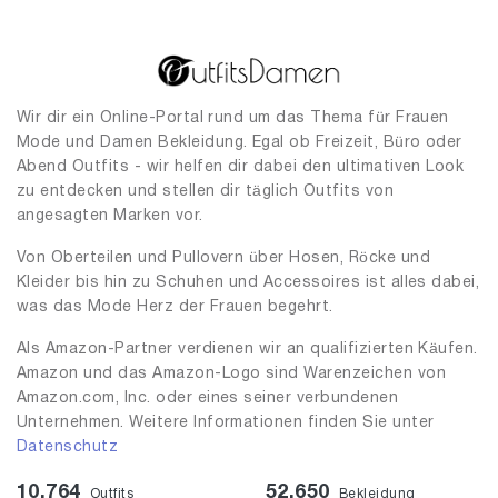
Wir dir ein Online-Portal rund um das Thema für Frauen
Mode und Damen Bekleidung. Egal ob Freizeit, Büro oder
Abend Outfits - wir helfen dir dabei den ultimativen Look
zu entdecken und stellen dir täglich Outfits von
angesagten Marken vor.
Von Oberteilen und Pullovern über Hosen, Röcke und
Kleider bis hin zu Schuhen und Accessoires ist alles dabei,
was das Mode Herz der Frauen begehrt.
Als Amazon-Partner verdienen wir an qualifizierten Käufen.
Amazon und das Amazon-Logo sind Warenzeichen von
Amazon.com, Inc. oder eines seiner verbundenen
Unternehmen. Weitere Informationen finden Sie unter
Datenschutz
10,764
52,650
Outfits
Bekleidung