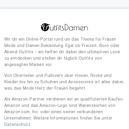
Wir dir ein Online-Portal rund um das Thema für Frauen
Mode und Damen Bekleidung. Egal ob Freizeit, Büro oder
Abend Outfits - wir helfen dir dabei den ultimativen Look
zu entdecken und stellen dir täglich Outfits von
angesagten Marken vor.
Von Oberteilen und Pullovern über Hosen, Röcke und
Kleider bis hin zu Schuhen und Accessoires ist alles dabei,
was das Mode Herz der Frauen begehrt.
Als Amazon-Partner verdienen wir an qualifizierten Käufen.
Amazon und das Amazon-Logo sind Warenzeichen von
Amazon.com, Inc. oder eines seiner verbundenen
Unternehmen. Weitere Informationen finden Sie unter
Datenschutz