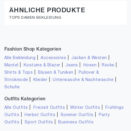
ÄHNLICHE PRODUKTE
TOPS DAMEN BEKLEIDUNG
Fashion Shop Kategorien
|
|
|
Alle Bekleidung
Accessoires
Jacken & Westen
|
|
|
|
|
Mäntel
Kostüme & Blazer
Jeans
Hosen
Röcke
|
|
Shirts & Tops
Blusen & Tuniken
Pullover &
|
|
|
Strickmode
Kleider
Unterwäsche & Nachtwäsche
Schuhe
Outfits Kategorien
|
|
|
Alle Outfits
Freizeit Outfits
Winter Outfits
Frühlings
|
|
|
Outfits
Herbst Outfits
Sommer Outfits
Party
|
|
Outfits
Sport Outfits
Business Outfits