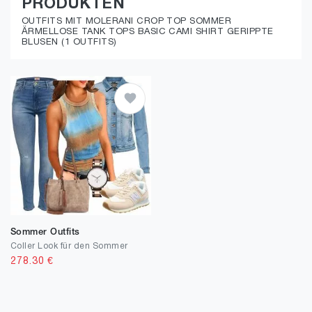
PRODUKTEN
OUTFITS MIT MOLERANI CROP TOP SOMMER
ÄRMELLOSE TANK TOPS BASIC CAMI SHIRT GERIPPTE
BLUSEN (1 OUTFITS)
Sommer Outfits
Coller Look für den Sommer
278.30
€