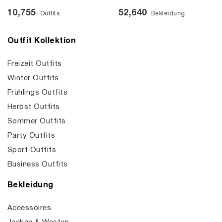
10,755
52,640
Outfits
Bekleidung
Outfit Kollektion
Freizeit Outfits
Winter Outfits
Frühlings Outfits
Herbst Outfits
Sommer Outfits
Party Outfits
Sport Outfits
Business Outfits
Bekleidung
Accessoires