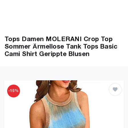
Tops Damen MOLERANI Crop Top
Sommer Ärmellose Tank Tops Basic
Cami Shirt Gerippte Blusen
-15%