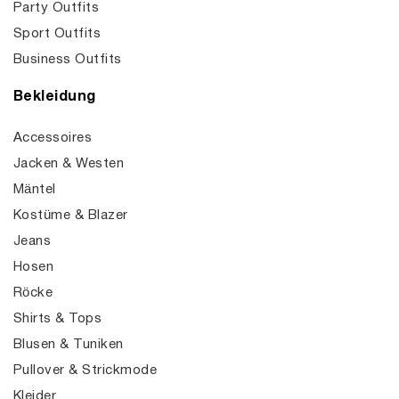
Party Outfits
Sport Outfits
Business Outfits
Bekleidung
Accessoires
Jacken & Westen
Mäntel
Kostüme & Blazer
Jeans
Hosen
Röcke
Shirts & Tops
Blusen & Tuniken
Pullover & Strickmode
Kleider