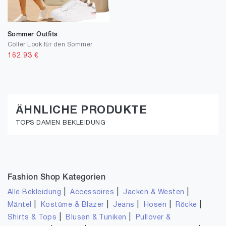
Sommer Outfits
Coller Look für den Sommer
162.93
€
ÄHNLICHE PRODUKTE
TOPS DAMEN BEKLEIDUNG
Fashion Shop Kategorien
|
|
|
Alle Bekleidung
Accessoires
Jacken & Westen
|
|
|
|
|
Mäntel
Kostüme & Blazer
Jeans
Hosen
Röcke
|
|
Shirts & Tops
Blusen & Tuniken
Pullover &