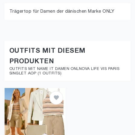
Trägertop für Damen der dänischen Marke ONLY
OUTFITS MIT DIESEM
PRODUKTEN
OUTFITS MIT NAME IT DAMEN ONLNOVA LIFE VIS PARIS
SINGLET AOP (1 OUTFITS)