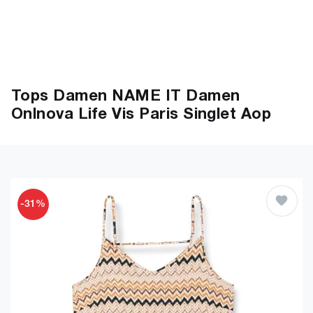
Tops Damen NAME IT Damen
Onlnova Life Vis Paris Singlet Aop
-31%