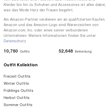
Kleider bis hin zu Schuhen und Accessoires ist alles dabei,
was das Mode Herz der Frauen begehrt.
Als Amazon-Partner verdienen wir an qualifizierten Käufen.
Amazon und das Amazon-Logo sind Warenzeichen von
Amazon.com, Inc. oder eines seiner verbundenen
Unternehmen. Weitere Informationen finden Sie unter
Datenschutz
10,760
52,648
Outfits
Bekleidung
Outfit Kollektion
Freizeit Outfits
Winter Outfits
Frühlings Outfits
Herbst Outfits
Sommer Outfits