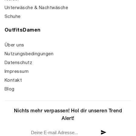
Unterwäsche & Nachtwäsche
Schuhe
OutfitsDamen
Über uns
Nutzungsbedingungen
Datenschutz
Impressum
Kontakt
Blog
Nichts mehr verpassen! Hol dir unseren Trend
Alert!