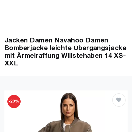
Jacken Damen Navahoo Damen
Bomberjacke leichte Übergangsjacke
mit Ärmelraffung Willstehaben 14 XS-
XXL
-20%