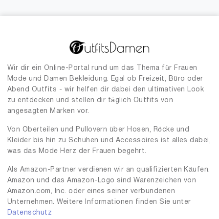
Wir dir ein Online-Portal rund um das Thema für Frauen
Mode und Damen Bekleidung. Egal ob Freizeit, Büro oder
Abend Outfits - wir helfen dir dabei den ultimativen Look
zu entdecken und stellen dir täglich Outfits von
angesagten Marken vor.
Von Oberteilen und Pullovern über Hosen, Röcke und
Kleider bis hin zu Schuhen und Accessoires ist alles dabei,
was das Mode Herz der Frauen begehrt.
Als Amazon-Partner verdienen wir an qualifizierten Käufen.
Amazon und das Amazon-Logo sind Warenzeichen von
Amazon.com, Inc. oder eines seiner verbundenen
Unternehmen. Weitere Informationen finden Sie unter
Datenschutz