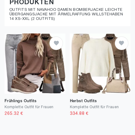
PRODUKTEN
OUTFITS MIT NAVAHOO DAMEN BOMBERJACKE LEICHTE
ÜBERGANGSJACKE MIT ÄRMELRAFFUNG WILLSTEHABEN
14 XS-XXL (2 OUTFITS)
Frühlings Outfits
Herbst Outfits
Komplette Outfit für Frauen
Komplette Outfit für Frauen
265.32
€
334.88
€