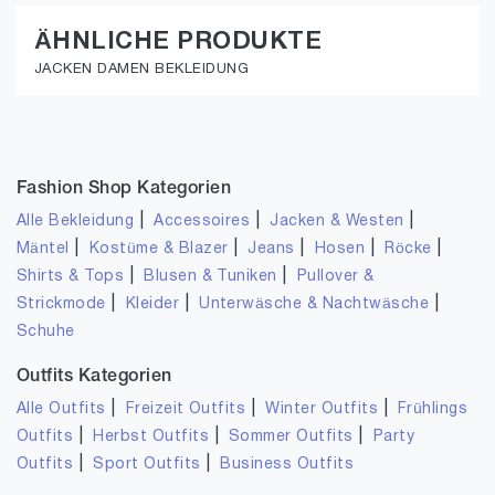
ÄHNLICHE PRODUKTE
JACKEN DAMEN BEKLEIDUNG
Fashion Shop Kategorien
|
|
|
Alle Bekleidung
Accessoires
Jacken & Westen
|
|
|
|
|
Mäntel
Kostüme & Blazer
Jeans
Hosen
Röcke
|
|
Shirts & Tops
Blusen & Tuniken
Pullover &
|
|
|
Strickmode
Kleider
Unterwäsche & Nachtwäsche
Schuhe
Outfits Kategorien
|
|
|
Alle Outfits
Freizeit Outfits
Winter Outfits
Frühlings
|
|
|
Outfits
Herbst Outfits
Sommer Outfits
Party
|
|
Outfits
Sport Outfits
Business Outfits