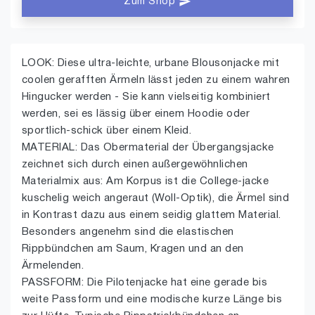
Zum Shop
LOOK: Diese ultra-leichte, urbane Blousonjacke mit
coolen gerafften Ärmeln lässt jeden zu einem wahren
Hingucker werden - Sie kann vielseitig kombiniert
werden, sei es lässig über einem Hoodie oder
sportlich-schick über einem Kleid.
MATERIAL: Das Obermaterial der Übergangsjacke
zeichnet sich durch einen außergewöhnlichen
Materialmix aus: Am Korpus ist die College-jacke
kuschelig weich angeraut (Woll-Optik), die Ärmel sind
in Kontrast dazu aus einem seidig glattem Material.
Besonders angenehm sind die elastischen
Rippbündchen am Saum, Kragen und an den
Ärmelenden.
PASSFORM: Die Pilotenjacke hat eine gerade bis
weite Passform und eine modische kurze Länge bis