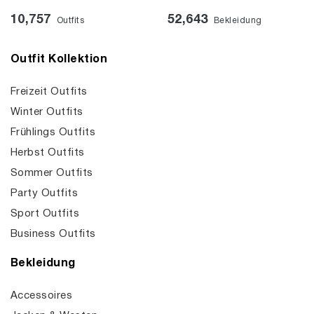
10,757
52,643
Outfits
Bekleidung
Outfit Kollektion
Freizeit Outfits
Winter Outfits
Frühlings Outfits
Herbst Outfits
Sommer Outfits
Party Outfits
Sport Outfits
Business Outfits
Bekleidung
Accessoires