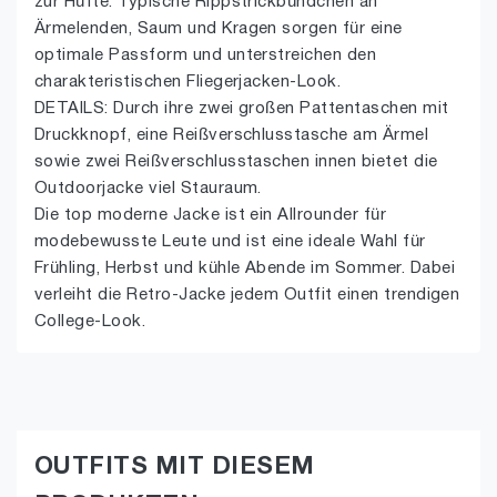
zur Hüfte. Typische Rippstrickbündchen an
Ärmelenden, Saum und Kragen sorgen für eine
optimale Passform und unterstreichen den
charakteristischen Fliegerjacken-Look.
DETAILS: Durch ihre zwei großen Pattentaschen mit
Druckknopf, eine Reißverschlusstasche am Ärmel
sowie zwei Reißverschlusstaschen innen bietet die
Outdoorjacke viel Stauraum.
Die top moderne Jacke ist ein Allrounder für
modebewusste Leute und ist eine ideale Wahl für
Frühling, Herbst und kühle Abende im Sommer. Dabei
verleiht die Retro-Jacke jedem Outfit einen trendigen
College-Look.
OUTFITS MIT DIESEM