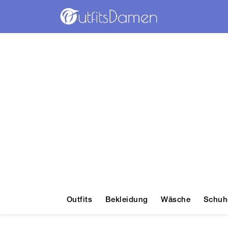
Outfits
Bekleidung
Wäsche
Schuh