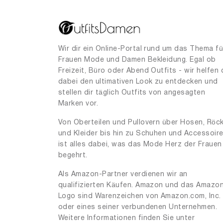
Wir dir ein Online-Portal rund um das Thema fü
Frauen Mode und Damen Bekleidung. Egal ob
Freizeit, Büro oder Abend Outfits - wir helfen 
dabei den ultimativen Look zu entdecken und
stellen dir täglich Outfits von angesagten
Marken vor.
Von Oberteilen und Pullovern über Hosen, Röc
und Kleider bis hin zu Schuhen und Accessoir
ist alles dabei, was das Mode Herz der Frauen
begehrt.
Als Amazon-Partner verdienen wir an
qualifizierten Käufen. Amazon und das Amazo
Logo sind Warenzeichen von Amazon.com, Inc.
oder eines seiner verbundenen Unternehmen.
Weitere Informationen finden Sie unter