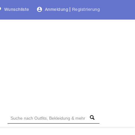
Wunschliste
Anmeldung
|
Registrierung