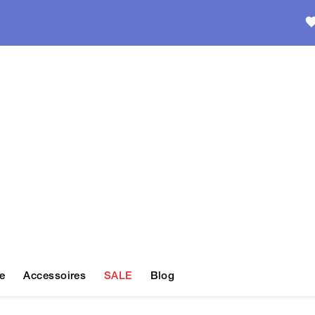
e
Accessoires
SALE
Blog