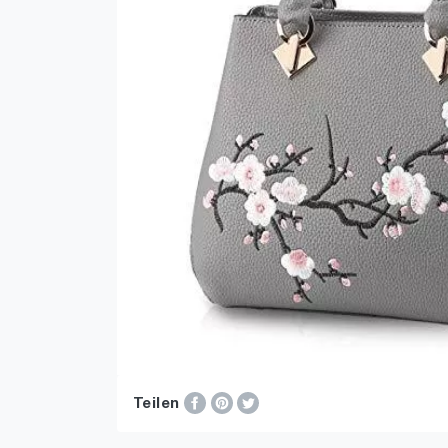
Teilen