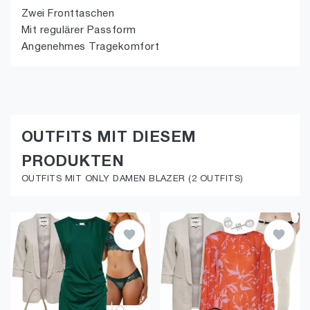
Zwei Fronttaschen
Mit regulärer Passform
Angenehmes Tragekomfort
OUTFITS MIT DIESEM
PRODUKTEN
OUTFITS MIT ONLY DAMEN BLAZER (2 OUTFITS)