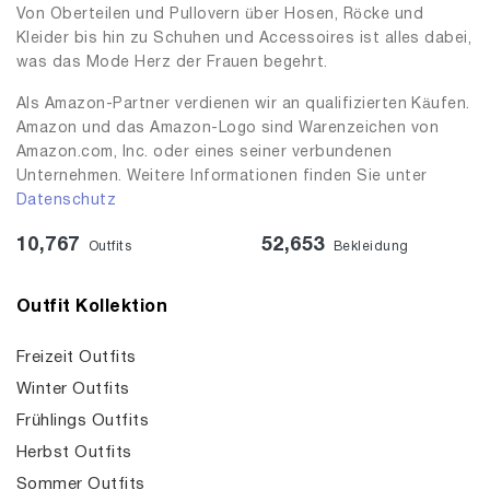
Von Oberteilen und Pullovern über Hosen, Röcke und
Kleider bis hin zu Schuhen und Accessoires ist alles dabei,
was das Mode Herz der Frauen begehrt.
Als Amazon-Partner verdienen wir an qualifizierten Käufen.
Amazon und das Amazon-Logo sind Warenzeichen von
Amazon.com, Inc. oder eines seiner verbundenen
Unternehmen. Weitere Informationen finden Sie unter
Datenschutz
10,767
52,653
Outfits
Bekleidung
Outfit Kollektion
Freizeit Outfits
Winter Outfits
Frühlings Outfits
Herbst Outfits
Sommer Outfits