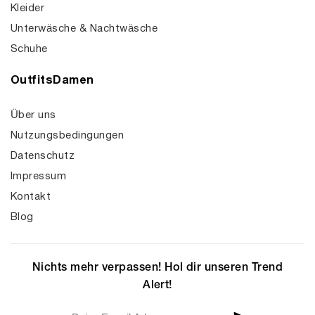
Kleider
Unterwäsche & Nachtwäsche
Schuhe
OutfitsDamen
Über uns
Nutzungsbedingungen
Datenschutz
Impressum
Kontakt
Blog
Nichts mehr verpassen! Hol dir unseren Trend
Alert!