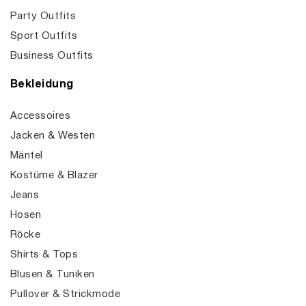
Party Outfits
Sport Outfits
Business Outfits
Bekleidung
Accessoires
Jacken & Westen
Mäntel
Kostüme & Blazer
Jeans
Hosen
Röcke
Shirts & Tops
Blusen & Tuniken
Pullover & Strickmode