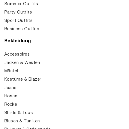
Sommer Outfits
Party Outfits
Sport Outfits
Business Outfits
Bekleidung
Accessoires
Jacken & Westen
Mäntel
Kostüme & Blazer
Jeans
Hosen
Röcke
Shirts & Tops
Blusen & Tuniken