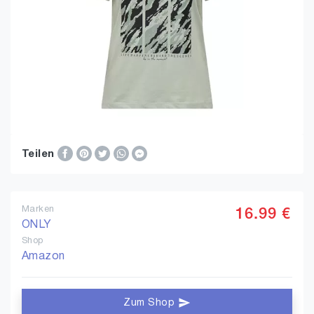
Teilen
Marken
16.99 €
ONLY
Shop
Amazon
Zum Shop