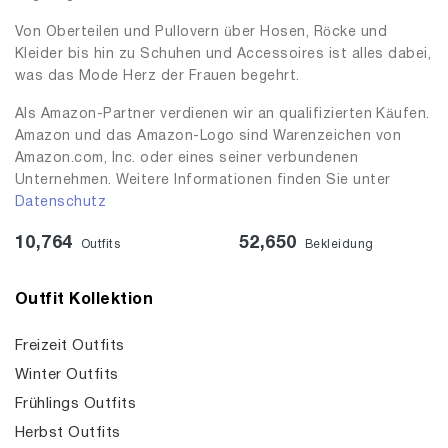
Von Oberteilen und Pullovern über Hosen, Röcke und
Kleider bis hin zu Schuhen und Accessoires ist alles dabei,
was das Mode Herz der Frauen begehrt.
Als Amazon-Partner verdienen wir an qualifizierten Käufen.
Amazon und das Amazon-Logo sind Warenzeichen von
Amazon.com, Inc. oder eines seiner verbundenen
Unternehmen. Weitere Informationen finden Sie unter
Datenschutz
10,764
52,650
Outfits
Bekleidung
Outfit Kollektion
Freizeit Outfits
Winter Outfits
Frühlings Outfits
Herbst Outfits