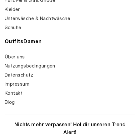
Pullover & Strickmode
Kleider
Unterwäsche & Nachtwäsche
Schuhe
OutfitsDamen
Über uns
Nutzungsbedingungen
Datenschutz
Impressum
Kontakt
Blog
Nichts mehr verpassen! Hol dir unseren Trend
Alert!