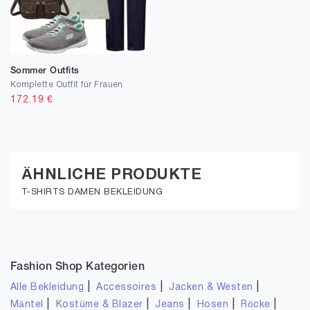
Sommer Outfits
Komplette Outfit für Frauen
172.19
€
ÄHNLICHE PRODUKTE
T-SHIRTS DAMEN BEKLEIDUNG
Fashion Shop Kategorien
|
|
|
Alle Bekleidung
Accessoires
Jacken & Westen
|
|
|
|
|
Mäntel
Kostüme & Blazer
Jeans
Hosen
Röcke