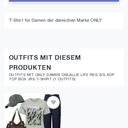
T-Shirt für Damen der dänischen Marke ONLY
OUTFITS MIT DIESEM
PRODUKTEN
OUTFITS MIT ONLY DAMEN ONLALLIE LIFE REG S/S AOP
TOP BOX JRS T-SHIRT (1 OUTFITS)