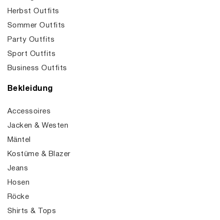
Herbst Outfits
Sommer Outfits
Party Outfits
Sport Outfits
Business Outfits
Bekleidung
Accessoires
Jacken & Westen
Mäntel
Kostüme & Blazer
Jeans
Hosen
Röcke
Shirts & Tops