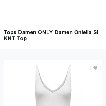
Tops Damen ONLY Damen Onlella Sl
KNT Top