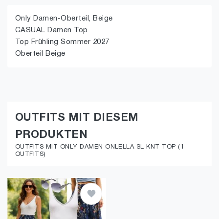
Only Damen-Oberteil, Beige
CASUAL Damen Top
Top Frühling Sommer 2027
Oberteil Beige
OUTFITS MIT DIESEM
PRODUKTEN
OUTFITS MIT ONLY DAMEN ONLELLA SL KNT TOP (1
OUTFITS)