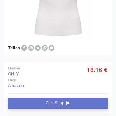
Teilen
Marken
18.16 €
ONLY
Shop
Amazon
Zum Shop