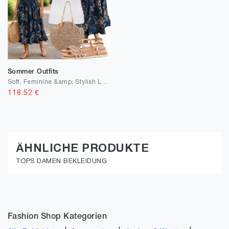
Sommer Outfits
Soft, Feminine &amp; Stylish Look
118.52
€
ÄHNLICHE PRODUKTE
TOPS DAMEN BEKLEIDUNG
Fashion Shop Kategorien