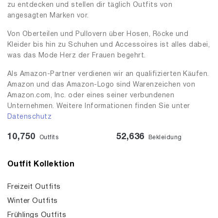
zu entdecken und stellen dir täglich Outfits von
angesagten Marken vor.
Von Oberteilen und Pullovern über Hosen, Röcke und
Kleider bis hin zu Schuhen und Accessoires ist alles dabei,
was das Mode Herz der Frauen begehrt.
Als Amazon-Partner verdienen wir an qualifizierten Käufen.
Amazon und das Amazon-Logo sind Warenzeichen von
Amazon.com, Inc. oder eines seiner verbundenen
Unternehmen. Weitere Informationen finden Sie unter
Datenschutz
10,750
52,636
Outfits
Bekleidung
Outfit Kollektion
Freizeit Outfits
Winter Outfits
Frühlings Outfits