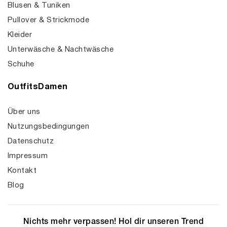
Blusen & Tuniken
Pullover & Strickmode
Kleider
Unterwäsche & Nachtwäsche
Schuhe
OutfitsDamen
Über uns
Nutzungsbedingungen
Datenschutz
Impressum
Kontakt
Blog
Nichts mehr verpassen! Hol dir unseren Trend