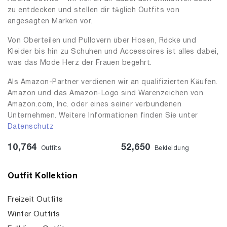
zu entdecken und stellen dir täglich Outfits von
angesagten Marken vor.
Von Oberteilen und Pullovern über Hosen, Röcke und
Kleider bis hin zu Schuhen und Accessoires ist alles dabei,
was das Mode Herz der Frauen begehrt.
Als Amazon-Partner verdienen wir an qualifizierten Käufen.
Amazon und das Amazon-Logo sind Warenzeichen von
Amazon.com, Inc. oder eines seiner verbundenen
Unternehmen. Weitere Informationen finden Sie unter
Datenschutz
10,764
52,650
Outfits
Bekleidung
Outfit Kollektion
Freizeit Outfits
Winter Outfits