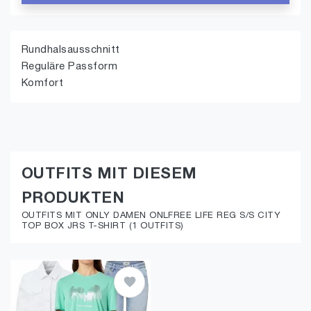
Rundhalsausschnitt
Reguläre Passform
Komfort
OUTFITS MIT DIESEM
PRODUKTEN
OUTFITS MIT ONLY DAMEN ONLFREE LIFE REG S/S CITY
TOP BOX JRS T-SHIRT (1 OUTFITS)