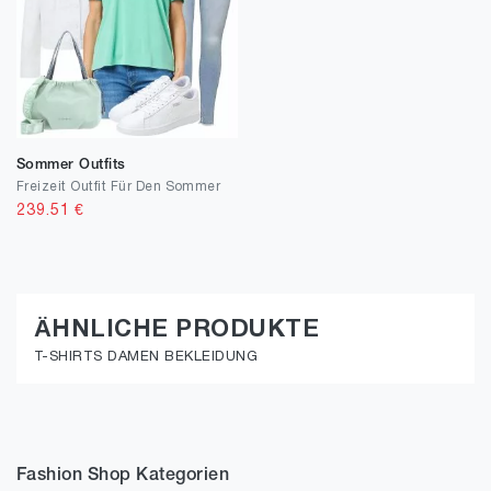
Sommer Outfits
Freizeit Outfit Für Den Sommer
239.51
€
ÄHNLICHE PRODUKTE
T-SHIRTS DAMEN BEKLEIDUNG
Fashion Shop Kategorien