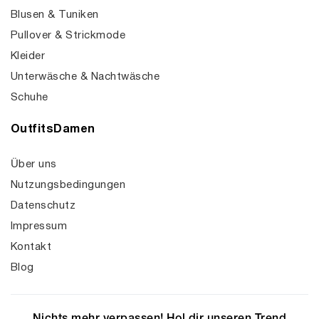
Blusen & Tuniken
Pullover & Strickmode
Kleider
Unterwäsche & Nachtwäsche
Schuhe
OutfitsDamen
Über uns
Nutzungsbedingungen
Datenschutz
Impressum
Kontakt
Blog