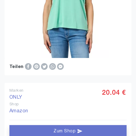
Teilen
Marken
20.04 €
ONLY
Shop
Amazon
Zum Shop