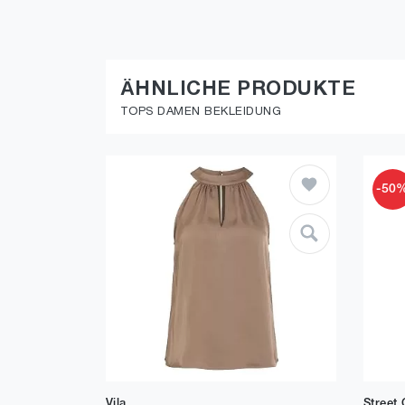
ÄHNLICHE PRODUKTE
TOPS DAMEN BEKLEIDUNG
-50
Vila
Street