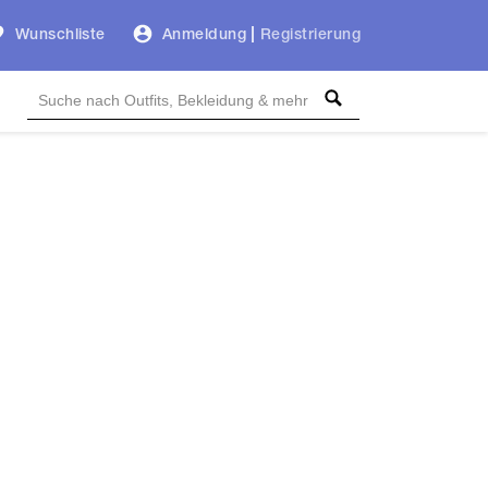
Wunschliste
Anmeldung
|
Registrierung