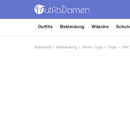
Outfits
Bekleidung
Wäsche
Schuh
Startseite
Bekleidung
Shirts Tops
Tops
ONLY