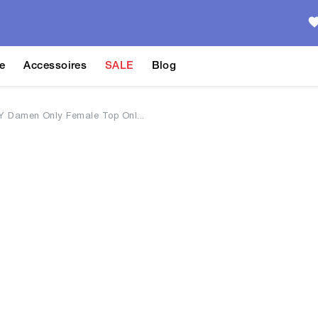
e
Accessoires
SALE
Blog
 Damen Only Female Top Onl...