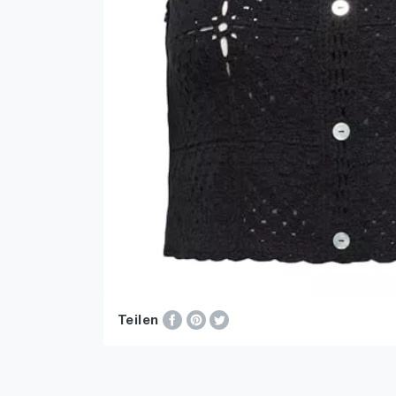
Teilen