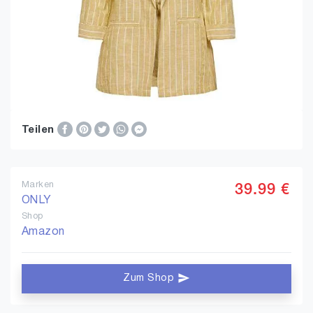
Teilen
Marken
39.99 €
ONLY
Shop
Amazon
Zum Shop