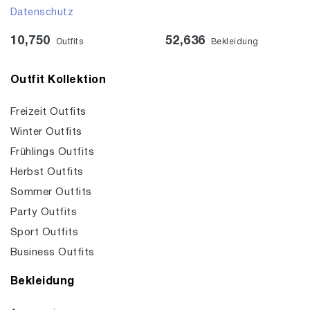
Datenschutz
10,750
52,636
Outfits
Bekleidung
Outfit Kollektion
Freizeit Outfits
Winter Outfits
Frühlings Outfits
Herbst Outfits
Sommer Outfits
Party Outfits
Sport Outfits
Business Outfits
Bekleidung