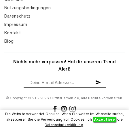
Nutzungsbedingungen
Datenschutz
Impressum
Kontakt
Blog
Nichts mehr verpassen! Hol dir unseren Trend
Alert!
© Copyright 2021 - 2026 OutfitsDamen.de, alle Rechte vorbehalten.
Die Website verwendet Cookies. Wenn Sie weiter im Webseite surfen,
akzeptieren Sie die Verwendung von Cookies. Ich
Akzeptiere
die
Datenschutzerklärung
.