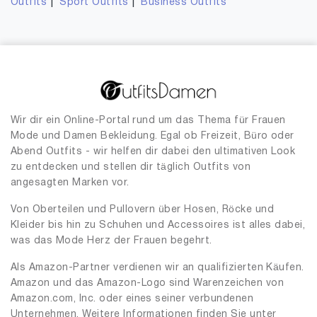
|
|
Outfits
Sport Outfits
Business Outfits
Wir dir ein Online-Portal rund um das Thema für Frauen
Mode und Damen Bekleidung. Egal ob Freizeit, Büro oder
Abend Outfits - wir helfen dir dabei den ultimativen Look
zu entdecken und stellen dir täglich Outfits von
angesagten Marken vor.
Von Oberteilen und Pullovern über Hosen, Röcke und
Kleider bis hin zu Schuhen und Accessoires ist alles dabei,
was das Mode Herz der Frauen begehrt.
Als Amazon-Partner verdienen wir an qualifizierten Käufen.
Amazon und das Amazon-Logo sind Warenzeichen von
Amazon.com, Inc. oder eines seiner verbundenen
Unternehmen. Weitere Informationen finden Sie unter