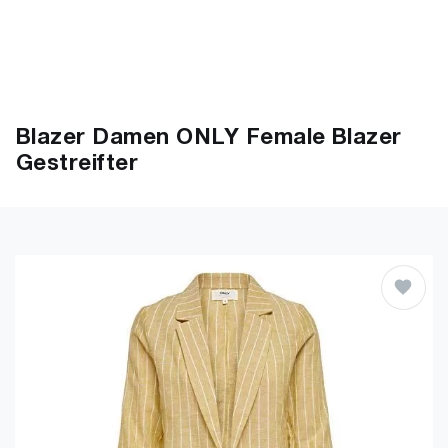
Blazer Damen ONLY Female Blazer
Gestreifter