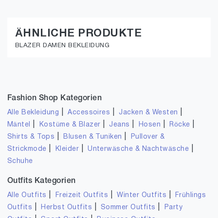
ÄHNLICHE PRODUKTE
BLAZER DAMEN BEKLEIDUNG
Fashion Shop Kategorien
|
|
|
Alle Bekleidung
Accessoires
Jacken & Westen
|
|
|
|
|
Mäntel
Kostüme & Blazer
Jeans
Hosen
Röcke
|
|
Shirts & Tops
Blusen & Tuniken
Pullover &
|
|
|
Strickmode
Kleider
Unterwäsche & Nachtwäsche
Schuhe
Outfits Kategorien
|
|
|
Alle Outfits
Freizeit Outfits
Winter Outfits
Frühlings
|
|
|
Outfits
Herbst Outfits
Sommer Outfits
Party