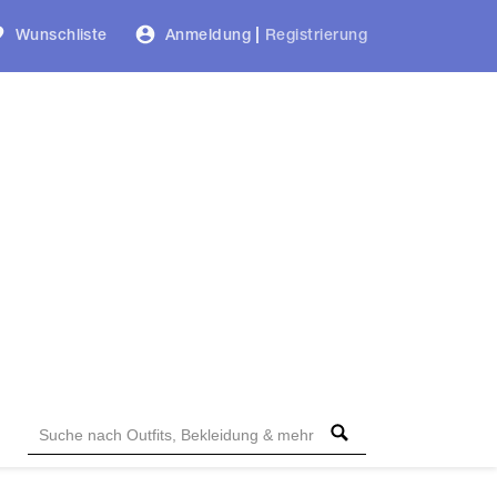
Wunschliste
Anmeldung
|
Registrierung