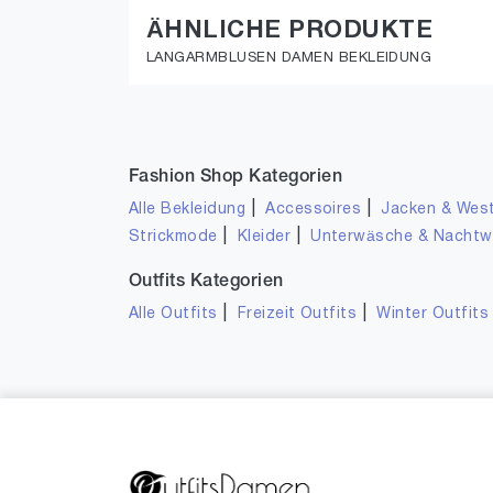
ÄHNLICHE PRODUKTE
LANGARMBLUSEN DAMEN BEKLEIDUNG
Fashion Shop Kategorien
|
|
Alle Bekleidung
Accessoires
Jacken & Wes
|
|
Strickmode
Kleider
Unterwäsche & Nacht
Outfits Kategorien
|
|
Alle Outfits
Freizeit Outfits
Winter Outfits