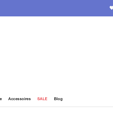
e
Accessoires
SALE
Blog