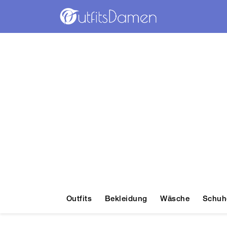
Outfits
Bekleidung
Wäsche
Schuh