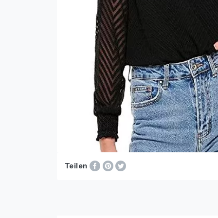
Teilen