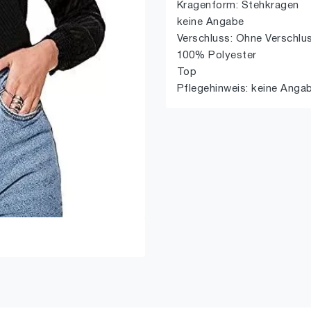
Kragenform: Stehkragen
keine Angabe
Verschluss: Ohne Verschlu
100% Polyester
Top
Pflegehinweis: keine Anga