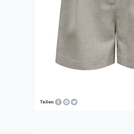
Teilen