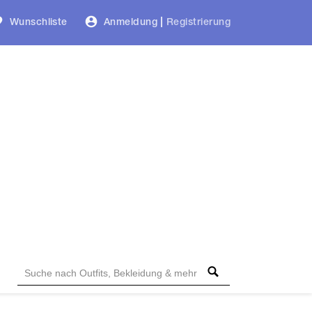
Wunschliste
Anmeldung
|
Registrierung