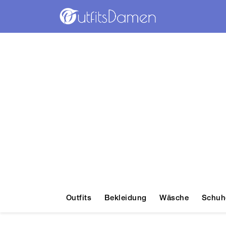
Outfits
Bekleidung
Wäsche
Schuh