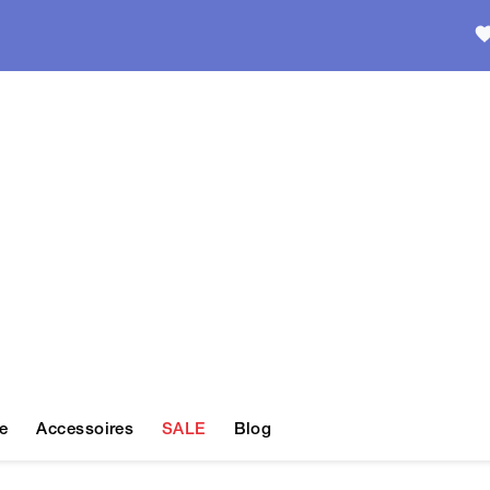
e
Accessoires
SALE
Blog