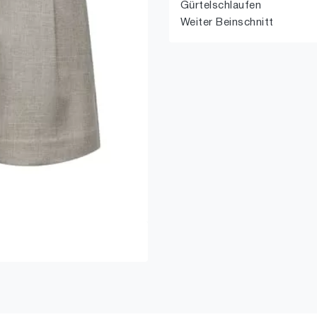
Gürtelschlaufen
Weiter Beinschnitt