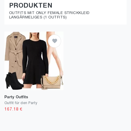
PRODUKTEN
OUTFITS MIT ONLY FEMALE STRICKKLEID
LANGÄRMELIGES (1 OUTFITS)
Party Outfits
Outfit für den Party
167.18
€