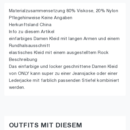
Materialzusammensetzung 80% Viskose, 20% Nylon
Pflegehinweise Keine Angaben
Herkunftsland China
Info zu diesem Artikel
einfarbiges Damen Kleid mit langen Armen und einem
Rundhalsausschnitt
elastisches Kleid mit einem ausgestelltem Rock
Beschreibung
Das einfarbige und locker geschnittene Damen Kleid
von ONLY kann super zu einer Jeansjacke oder einer
Lederjacke mit farblich passenden Stiefel kombiniert
werden.
OUTFITS MIT DIESEM