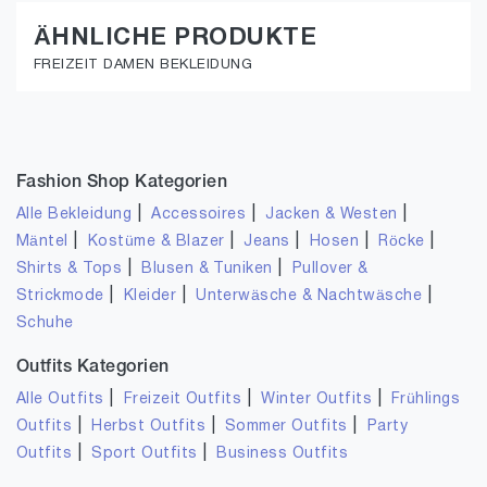
ÄHNLICHE PRODUKTE
FREIZEIT DAMEN BEKLEIDUNG
Fashion Shop Kategorien
|
|
|
Alle Bekleidung
Accessoires
Jacken & Westen
|
|
|
|
|
Mäntel
Kostüme & Blazer
Jeans
Hosen
Röcke
|
|
Shirts & Tops
Blusen & Tuniken
Pullover &
|
|
|
Strickmode
Kleider
Unterwäsche & Nachtwäsche
Schuhe
Outfits Kategorien
|
|
|
Alle Outfits
Freizeit Outfits
Winter Outfits
Frühlings
|
|
|
Outfits
Herbst Outfits
Sommer Outfits
Party
|
|
Outfits
Sport Outfits
Business Outfits