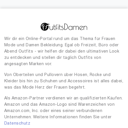
Wir dir ein Online-Portal rund um das Thema für Frauen
Mode und Damen Bekleidung. Egal ob Freizeit, Büro oder
Abend Outfits - wir helfen dir dabei den ultimativen Look
zu entdecken und stellen dir täglich Outfits von
angesagten Marken vor.
Von Oberteilen und Pullovern über Hosen, Röcke und
Kleider bis hin zu Schuhen und Accessoires ist alles dabei,
was das Mode Herz der Frauen begehrt.
Als Amazon-Partner verdienen wir an qualifizierten Käufen.
Amazon und das Amazon-Logo sind Warenzeichen von
Amazon.com, Inc. oder eines seiner verbundenen
Unternehmen. Weitere Informationen finden Sie unter
Datenschutz