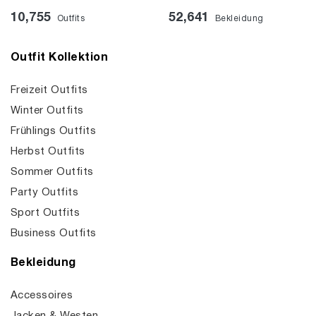
10,755
52,641
Outfits
Bekleidung
Outfit Kollektion
Freizeit Outfits
Winter Outfits
Frühlings Outfits
Herbst Outfits
Sommer Outfits
Party Outfits
Sport Outfits
Business Outfits
Bekleidung
Accessoires