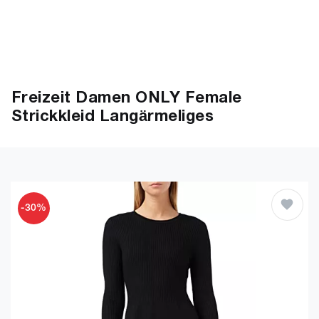
Freizeit Damen ONLY Female
Strickkleid Langärmeliges
-30%