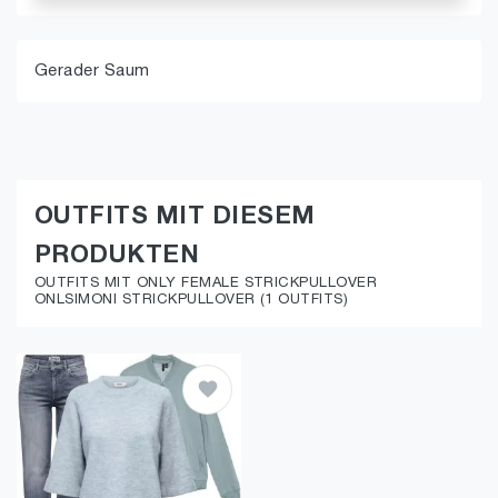
Gerader Saum
OUTFITS MIT DIESEM
PRODUKTEN
OUTFITS MIT ONLY FEMALE STRICKPULLOVER
ONLSIMONI STRICKPULLOVER (1 OUTFITS)