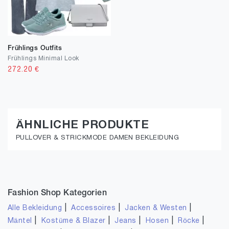
Frühlings Outfits
Frühlings Minimal Look
272.20
€
ÄHNLICHE PRODUKTE
PULLOVER & STRICKMODE DAMEN BEKLEIDUNG
Fashion Shop Kategorien
|
|
|
Alle Bekleidung
Accessoires
Jacken & Westen
|
|
|
|
|
Mäntel
Kostüme & Blazer
Jeans
Hosen
Röcke