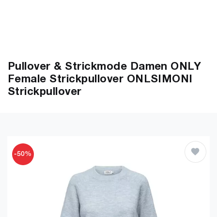
Pullover & Strickmode Damen ONLY
Female Strickpullover ONLSIMONI
Strickpullover
-50%