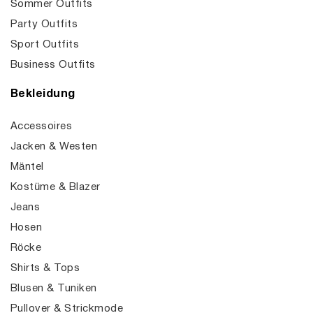
Sommer Outfits
Party Outfits
Sport Outfits
Business Outfits
Bekleidung
Accessoires
Jacken & Westen
Mäntel
Kostüme & Blazer
Jeans
Hosen
Röcke
Shirts & Tops
Blusen & Tuniken
Pullover & Strickmode