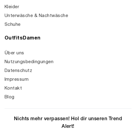
Kleider
Unterwäsche & Nachtwäsche
Schuhe
OutfitsDamen
Über uns
Nutzungsbedingungen
Datenschutz
Impressum
Kontakt
Blog
Nichts mehr verpassen! Hol dir unseren Trend
Alert!