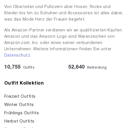
Von Oberteilen und Pullovern über Hosen, Röcke und
Kleider bis hin zu Schuhen und Accessoires ist alles dabei,
was das Mode Herz der Frauen begehrt.
Als Amazon-Partner verdienen wir an qualifizierten Käufen.
Amazon und das Amazon-Logo sind Warenzeichen von
Amazon.com, Inc. oder eines seiner verbundenen
Unternehmen. Weitere Informationen finden Sie unter
Datenschutz
10,755
52,640
Outfits
Bekleidung
Outfit Kollektion
Freizeit Outfits
Winter Outfits
Frühlings Outfits
Herbst Outfits