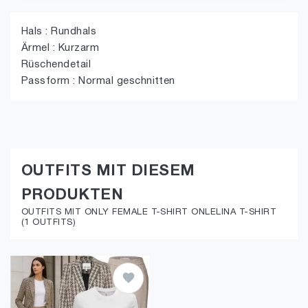
Hals : Rundhals
Ärmel : Kurzarm
Rüschendetail
Passform : Normal geschnitten
OUTFITS MIT DIESEM
PRODUKTEN
OUTFITS MIT ONLY FEMALE T-SHIRT ONLELINA T-SHIRT
(1 OUTFITS)