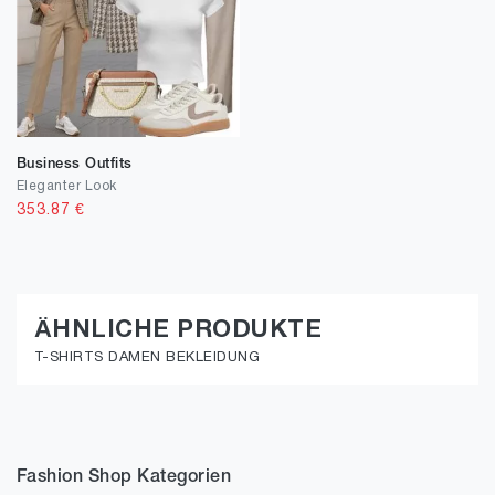
Business Outfits
Eleganter Look
353.87
€
ÄHNLICHE PRODUKTE
T-SHIRTS DAMEN BEKLEIDUNG
Fashion Shop Kategorien