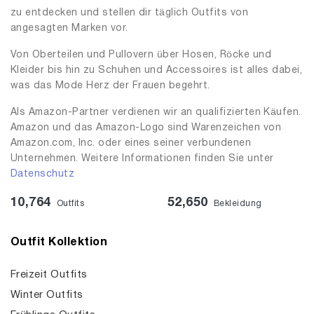
zu entdecken und stellen dir täglich Outfits von
angesagten Marken vor.
Von Oberteilen und Pullovern über Hosen, Röcke und
Kleider bis hin zu Schuhen und Accessoires ist alles dabei,
was das Mode Herz der Frauen begehrt.
Als Amazon-Partner verdienen wir an qualifizierten Käufen.
Amazon und das Amazon-Logo sind Warenzeichen von
Amazon.com, Inc. oder eines seiner verbundenen
Unternehmen. Weitere Informationen finden Sie unter
Datenschutz
10,764
52,650
Outfits
Bekleidung
Outfit Kollektion
Freizeit Outfits
Winter Outfits