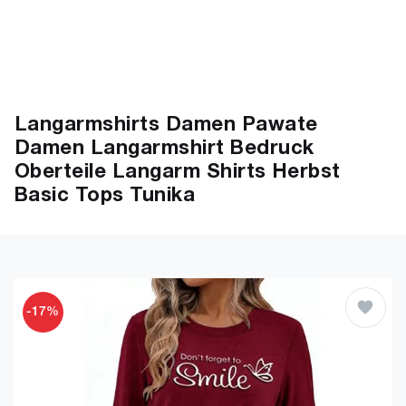
Langarmshirts Damen Pawate
Damen Langarmshirt Bedruck
Oberteile Langarm Shirts Herbst
Basic Tops Tunika
-17%