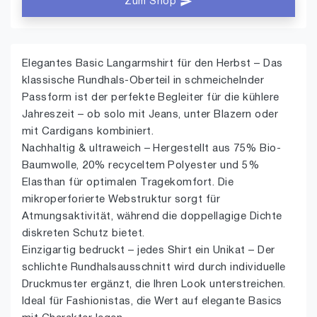
Zum Shop
Elegantes Basic Langarmshirt für den Herbst – Das
klassische Rundhals-Oberteil in schmeichelnder
Passform ist der perfekte Begleiter für die kühlere
Jahreszeit – ob solo mit Jeans, unter Blazern oder
mit Cardigans kombiniert.
Nachhaltig & ultraweich – Hergestellt aus 75% Bio-
Baumwolle, 20% recyceltem Polyester und 5%
Elasthan für optimalen Tragekomfort. Die
mikroperforierte Webstruktur sorgt für
Atmungsaktivität, während die doppellagige Dichte
diskreten Schutz bietet.
Einzigartig bedruckt – jedes Shirt ein Unikat – Der
schlichte Rundhalsausschnitt wird durch individuelle
Druckmuster ergänzt, die Ihren Look unterstreichen.
Ideal für Fashionistas, die Wert auf elegante Basics