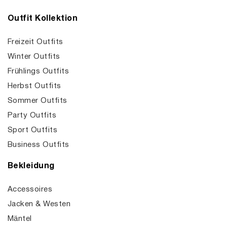
Outfit Kollektion
Freizeit Outfits
Winter Outfits
Frühlings Outfits
Herbst Outfits
Sommer Outfits
Party Outfits
Sport Outfits
Business Outfits
Bekleidung
Accessoires
Jacken & Westen
Mäntel