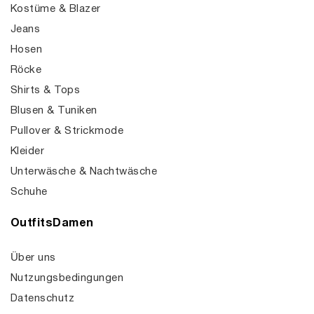
Kostüme & Blazer
Jeans
Hosen
Röcke
Shirts & Tops
Blusen & Tuniken
Pullover & Strickmode
Kleider
Unterwäsche & Nachtwäsche
Schuhe
OutfitsDamen
Über uns
Nutzungsbedingungen
Datenschutz