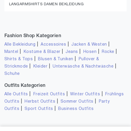
LANGARMSHIRTS DAMEN BEKLEIDUNG
Fashion Shop Kategorien
|
|
|
Alle Bekleidung
Accessoires
Jacken & Westen
|
|
|
|
|
Mäntel
Kostüme & Blazer
Jeans
Hosen
Röcke
|
|
Shirts & Tops
Blusen & Tuniken
Pullover &
|
|
|
Strickmode
Kleider
Unterwäsche & Nachtwäsche
Schuhe
Outfits Kategorien
|
|
|
Alle Outfits
Freizeit Outfits
Winter Outfits
Frühlings
|
|
|
Outfits
Herbst Outfits
Sommer Outfits
Party
|
|
Outfits
Sport Outfits
Business Outfits