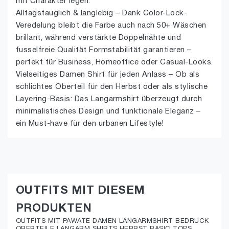
mit Charakter legen.
Alltagstauglich & langlebig – Dank Color-Lock-
Veredelung bleibt die Farbe auch nach 50+ Wäschen
brillant, während verstärkte Doppelnähte und
fusselfreie Qualität Formstabilität garantieren –
perfekt für Business, Homeoffice oder Casual-Looks.
Vielseitiges Damen Shirt für jeden Anlass – Ob als
schlichtes Oberteil für den Herbst oder als stylische
Layering-Basis: Das Langarmshirt überzeugt durch
minimalistisches Design und funktionale Eleganz –
ein Must-have für den urbanen Lifestyle!
OUTFITS MIT DIESEM
PRODUKTEN
OUTFITS MIT PAWATE DAMEN LANGARMSHIRT BEDRUCK