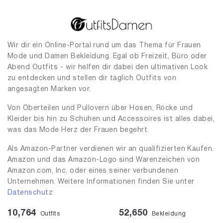
Wir dir ein Online-Portal rund um das Thema für Frauen
Mode und Damen Bekleidung. Egal ob Freizeit, Büro oder
Abend Outfits - wir helfen dir dabei den ultimativen Look
zu entdecken und stellen dir täglich Outfits von
angesagten Marken vor.
Von Oberteilen und Pullovern über Hosen, Röcke und
Kleider bis hin zu Schuhen und Accessoires ist alles dabei,
was das Mode Herz der Frauen begehrt.
Als Amazon-Partner verdienen wir an qualifizierten Käufen.
Amazon und das Amazon-Logo sind Warenzeichen von
Amazon.com, Inc. oder eines seiner verbundenen
Unternehmen. Weitere Informationen finden Sie unter
Datenschutz
10,764
52,650
Outfits
Bekleidung