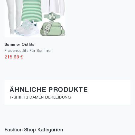
Sommer Outfits
Frauenoutfits Für Sommer
215.68
€
ÄHNLICHE PRODUKTE
T-SHIRTS DAMEN BEKLEIDUNG
Fashion Shop Kategorien