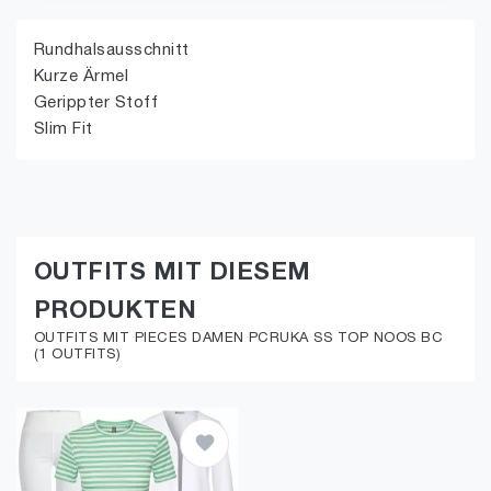
Rundhalsausschnitt
Kurze Ärmel
Gerippter Stoff
Slim Fit
OUTFITS MIT DIESEM
PRODUKTEN
OUTFITS MIT PIECES DAMEN PCRUKA SS TOP NOOS BC
(1 OUTFITS)