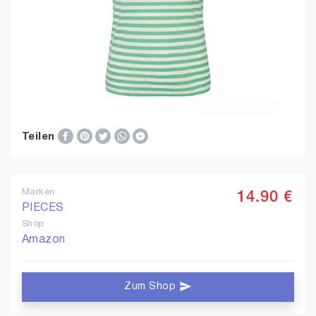
Teilen
Marken
14.90 €
PIECES
Shop
Amazon
Zum Shop