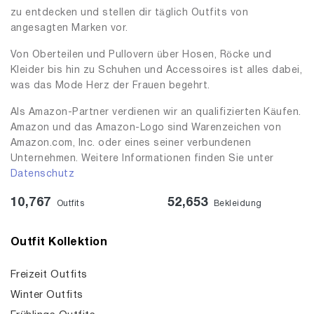
zu entdecken und stellen dir täglich Outfits von
angesagten Marken vor.
Von Oberteilen und Pullovern über Hosen, Röcke und
Kleider bis hin zu Schuhen und Accessoires ist alles dabei,
was das Mode Herz der Frauen begehrt.
Als Amazon-Partner verdienen wir an qualifizierten Käufen.
Amazon und das Amazon-Logo sind Warenzeichen von
Amazon.com, Inc. oder eines seiner verbundenen
Unternehmen. Weitere Informationen finden Sie unter
Datenschutz
10,767
52,653
Outfits
Bekleidung
Outfit Kollektion
Freizeit Outfits
Winter Outfits