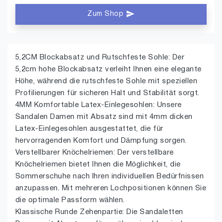
Zum Shop
5,2CM Blockabsatz und Rutschfeste Sohle: Der
5,2cm hohe Blockabsatz verleiht Ihnen eine elegante
Höhe, während die rutschfeste Sohle mit speziellen
Profilierungen für sicheren Halt und Stabilität sorgt.
4MM Komfortable Latex-Einlegesohlen: Unsere
Sandalen Damen mit Absatz sind mit 4mm dicken
Latex-Einlegesohlen ausgestattet, die für
hervorragenden Komfort und Dämpfung sorgen.
Verstellbarer Knöchelriemen: Der verstellbare
Knöchelriemen bietet Ihnen die Möglichkeit, die
Sommerschuhe nach Ihren individuellen Bedürfnissen
anzupassen. Mit mehreren Lochpositionen können Sie
die optimale Passform wählen.
Klassische Runde Zehenpartie: Die Sandaletten