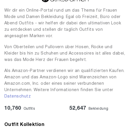
Wir dir ein Online-Portal rund um das Thema für Frauen
Mode und Damen Bekleidung. Egal ob Freizeit, Büro oder
Abend Outfits - wir helfen dir dabei den ultimativen Look
zu entdecken und stellen dir täglich Outfits von
angesagten Marken vor.
Von Oberteilen und Pullovern über Hosen, Röcke und
Kleider bis hin zu Schuhen und Accessoires ist alles dabei,
was das Mode Herz der Frauen begehrt.
Als Amazon-Partner verdienen wir an qualifizierten Käufen.
Amazon und das Amazon-Logo sind Warenzeichen von
Amazon.com, Inc. oder eines seiner verbundenen
Unternehmen. Weitere Informationen finden Sie unter
Datenschutz
10,760
52,647
Outfits
Bekleidung
Outfit Kollektion