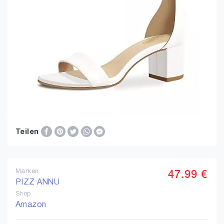
Teilen
Marken
47.99 €
PIZZ ANNU
Shop
Amazon