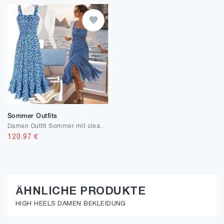
Sommer Outfits
Damen Outfit Sommer mit cleaner Ästhetik
120.97
€
ÄHNLICHE PRODUKTE
HIGH HEELS DAMEN BEKLEIDUNG