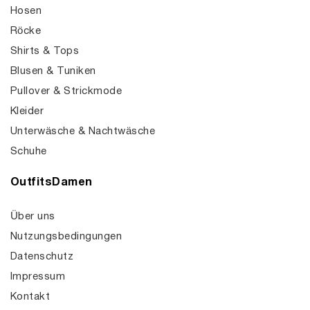
Hosen
Röcke
Shirts & Tops
Blusen & Tuniken
Pullover & Strickmode
Kleider
Unterwäsche & Nachtwäsche
Schuhe
OutfitsDamen
Über uns
Nutzungsbedingungen
Datenschutz
Impressum
Kontakt