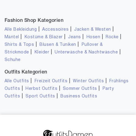
Fashion Shop Kategorien
|
|
|
Alle Bekleidung
Accessoires
Jacken & Westen
|
|
|
|
|
Mäntel
Kostüme & Blazer
Jeans
Hosen
Röcke
|
|
Shirts & Tops
Blusen & Tuniken
Pullover &
|
|
|
Strickmode
Kleider
Unterwäsche & Nachtwäsche
Schuhe
Outfits Kategorien
|
|
|
Alle Outfits
Freizeit Outfits
Winter Outfits
Frühlings
|
|
|
Outfits
Herbst Outfits
Sommer Outfits
Party
|
|
Outfits
Sport Outfits
Business Outfits