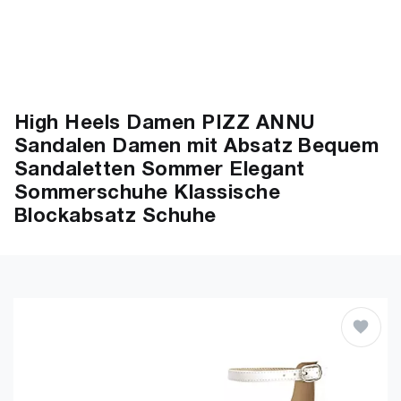
High Heels Damen PIZZ ANNU
Sandalen Damen mit Absatz Bequem
Sandaletten Sommer Elegant
Sommerschuhe Klassische
Blockabsatz Schuhe