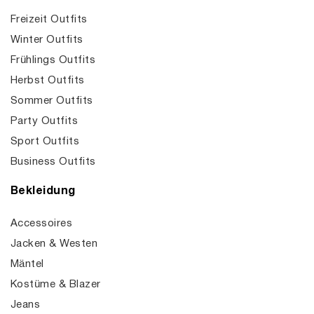
Freizeit Outfits
Winter Outfits
Frühlings Outfits
Herbst Outfits
Sommer Outfits
Party Outfits
Sport Outfits
Business Outfits
Bekleidung
Accessoires
Jacken & Westen
Mäntel
Kostüme & Blazer
Jeans