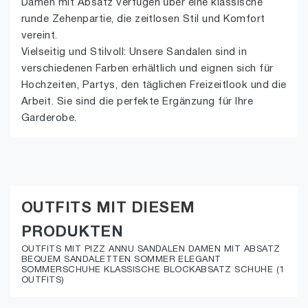
Damen mit Absatz verfügen über eine klassische
runde Zehenpartie, die zeitlosen Stil und Komfort
vereint.
Vielseitig und Stilvoll: Unsere Sandalen sind in
verschiedenen Farben erhältlich und eignen sich für
Hochzeiten, Partys, den täglichen Freizeitlook und die
Arbeit. Sie sind die perfekte Ergänzung für Ihre
Garderobe.
OUTFITS MIT DIESEM
PRODUKTEN
OUTFITS MIT PIZZ ANNU SANDALEN DAMEN MIT ABSATZ
BEQUEM SANDALETTEN SOMMER ELEGANT
SOMMERSCHUHE KLASSISCHE BLOCKABSATZ SCHUHE (1
OUTFITS)