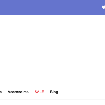
e
Accessoires
SALE
Blog