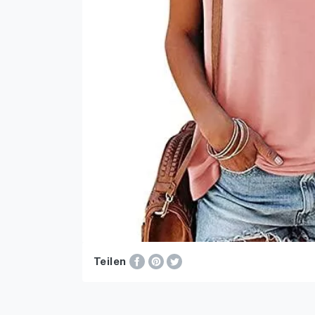
Teilen