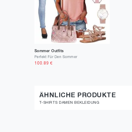
Sommer Outfits
Perfekt Für Den Sommer
100.89
€
ÄHNLICHE PRODUKTE
T-SHIRTS DAMEN BEKLEIDUNG