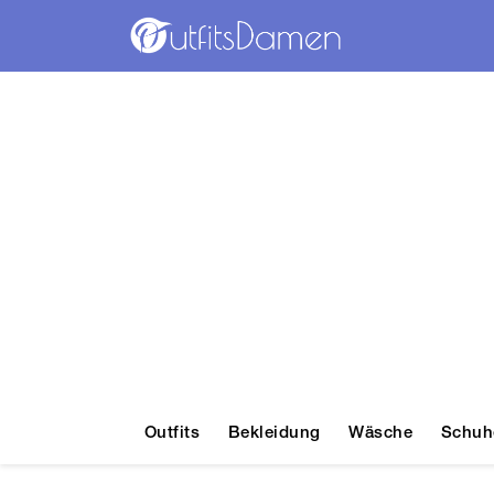
Outfits
Bekleidung
Wäsche
Schuh