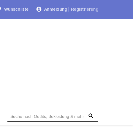
Wunschliste
Anmeldung
|
Registrierung