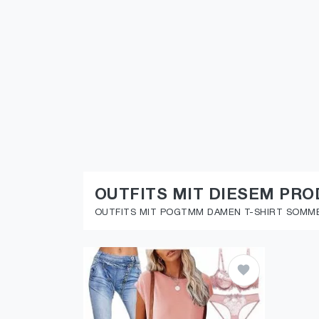
OUTFITS MIT DIESEM PR
OUTFITS MIT POGTMM DAMEN T-SHIRT SOMME