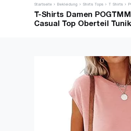
Startseite
Bekleidung
Shirts Tops
T Shirts
P
T-Shirts Damen POGTMM 
Casual Top Oberteil Tuni