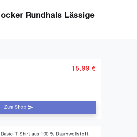
ocker Rundhals Lässige
15.99 €
Zum Shop
Basic-T-Shirt aus 100 % Baumwollstoff,