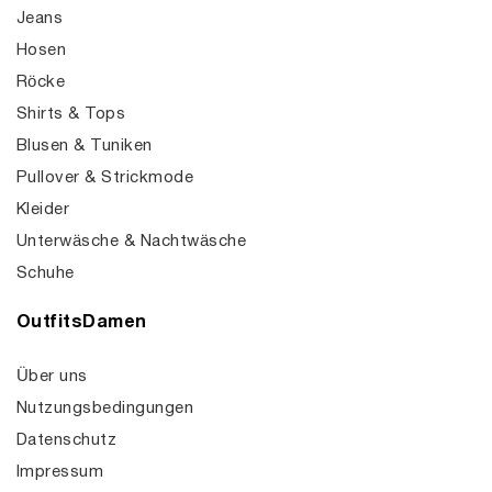
Jeans
Hosen
Röcke
Shirts & Tops
Blusen & Tuniken
Pullover & Strickmode
Kleider
Unterwäsche & Nachtwäsche
Schuhe
OutfitsDamen
Über uns
Nutzungsbedingungen
Datenschutz
Impressum