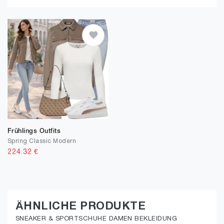
Frühlings Outfits
Spring Classic Modern
224.32
€
ÄHNLICHE PRODUKTE
SNEAKER & SPORTSCHUHE DAMEN BEKLEIDUNG