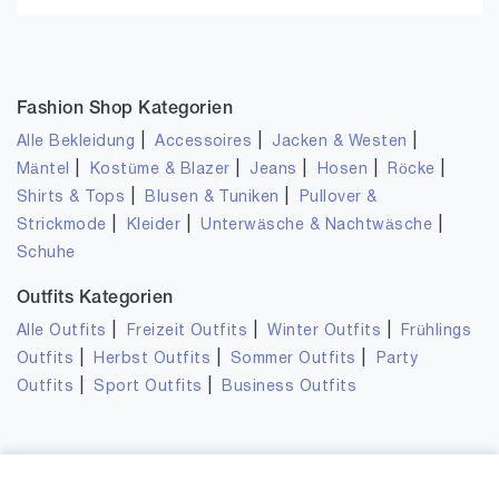
Fashion Shop Kategorien
|
|
|
Alle Bekleidung
Accessoires
Jacken & Westen
|
|
|
|
|
Mäntel
Kostüme & Blazer
Jeans
Hosen
Röcke
|
|
Shirts & Tops
Blusen & Tuniken
Pullover &
|
|
|
Strickmode
Kleider
Unterwäsche & Nachtwäsche
Schuhe
Outfits Kategorien
|
|
|
Alle Outfits
Freizeit Outfits
Winter Outfits
Frühlings
|
|
|
Outfits
Herbst Outfits
Sommer Outfits
Party
|
|
Outfits
Sport Outfits
Business Outfits