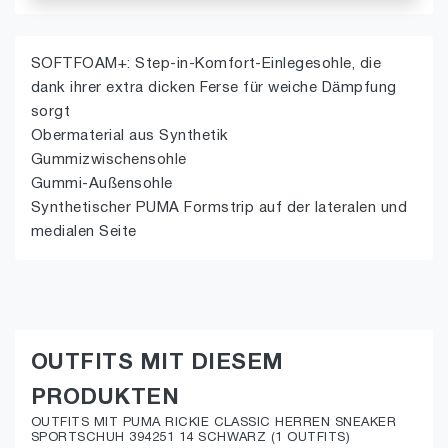
SOFTFOAM+: Step-in-Komfort-Einlegesohle, die
dank ihrer extra dicken Ferse für weiche Dämpfung
sorgt
Obermaterial aus Synthetik
Gummizwischensohle
Gummi-Außensohle
Synthetischer PUMA Formstrip auf der lateralen und
medialen Seite
OUTFITS MIT DIESEM
PRODUKTEN
OUTFITS MIT PUMA RICKIE CLASSIC HERREN SNEAKER
SPORTSCHUH 394251 14 SCHWARZ (1 OUTFITS)