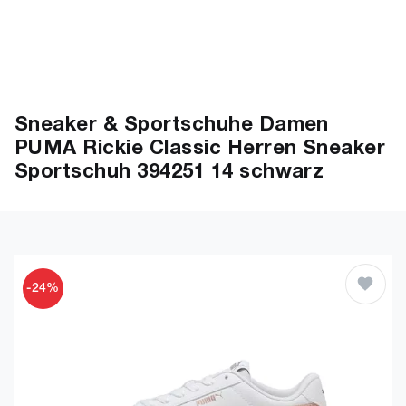
Sneaker & Sportschuhe Damen
PUMA Rickie Classic Herren Sneaker
Sportschuh 394251 14 schwarz
-24%