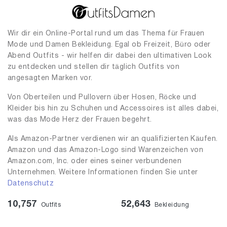
Wir dir ein Online-Portal rund um das Thema für Frauen
Mode und Damen Bekleidung. Egal ob Freizeit, Büro oder
Abend Outfits - wir helfen dir dabei den ultimativen Look
zu entdecken und stellen dir täglich Outfits von
angesagten Marken vor.
Von Oberteilen und Pullovern über Hosen, Röcke und
Kleider bis hin zu Schuhen und Accessoires ist alles dabei,
was das Mode Herz der Frauen begehrt.
Als Amazon-Partner verdienen wir an qualifizierten Käufen.
Amazon und das Amazon-Logo sind Warenzeichen von
Amazon.com, Inc. oder eines seiner verbundenen
Unternehmen. Weitere Informationen finden Sie unter
Datenschutz
10,757
52,643
Outfits
Bekleidung